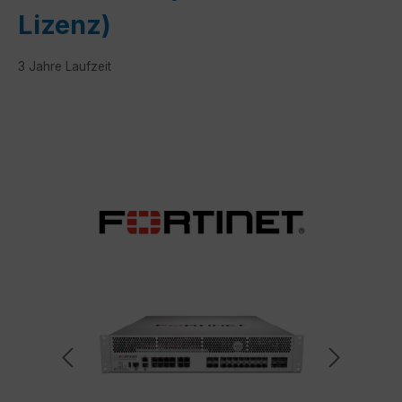
Lizenz)
3 Jahre Laufzeit
Bildergalerie überspringen