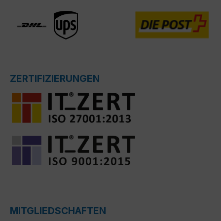
ZERTIFIZIERUNGEN
MITGLIEDSCHAFTEN