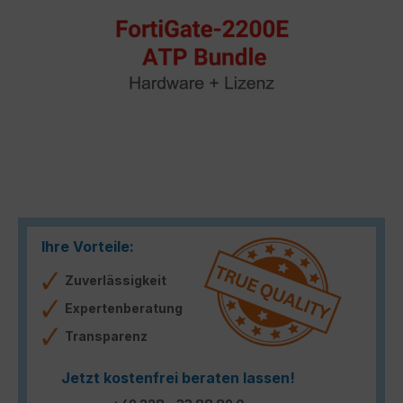
Ihre Vorteile:
Zuverlässigkeit
Expertenberatung
Transparenz
Jetzt kostenfrei beraten lassen!