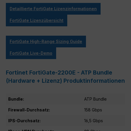
Detaillierte FortiGate Lizenzinformationen
FortiGate Lizenzübersicht
FortiGate High-Range Sizing Guide
FortiGate Live-Demo
Fortinet FortiGate-2200E - ATP Bundle
(Hardware + Lizenz) Produktinformationen
Bundle:
ATP Bundle
Firewall-Durchsatz:
158 Gbps
IPS-Durchsatz:
16,5 Gbps