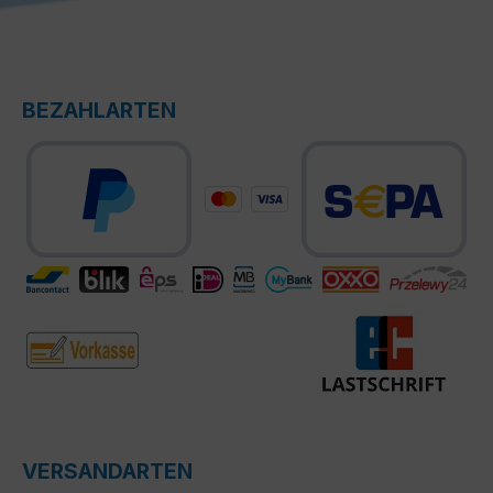
BEZAHLARTEN
VERSANDARTEN