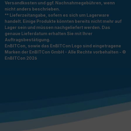
Versandkosten und ggf. Nachnahmegebühren, wenn
nicht anders beschrieben.
** Lieferzeitangabe, sofern es sich um Lagerware
handelt. Einige Produkte könnten bereits nicht mehr auf
Lager sein und müssen nachgeliefert werden. Das
genaue Lieferdatum erhalten Sie mit Ihrer
Auftragsbestätigung.
EnBITCon, sowie das EnBITCon Logo sind eingetragene
Marken der EnBITCon GmbH - Alle Rechte vorbehalten - ©
EnBITCon 2026