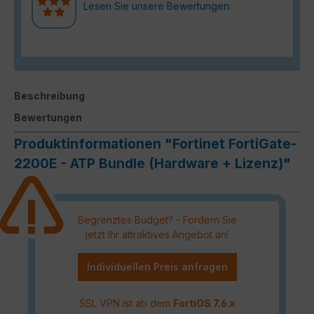
Lesen Sie unsere Bewertungen.
Beschreibung
Bewertungen
Produktinformationen "Fortinet FortiGate-
2200E - ATP Bundle (Hardware + Lizenz)"
Begrenztes Budget? - Fordern Sie
jetzt Ihr attraktives Angebot an!
Individuellen Preis anfragen
SSL VPN ist ab dem
FortiOS 7.6.x