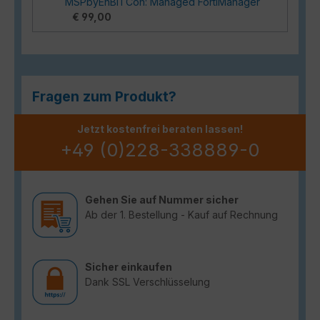
MSPbyEnBITCon: Managed FortiManager
€ 99,00
Fragen zum Produkt?
Jetzt kostenfrei beraten lassen!
+49 (0)228-338889-0
Gehen Sie auf Nummer sicher
Ab der 1. Bestellung - Kauf auf Rechnung
Sicher einkaufen
Dank SSL Verschlüsselung