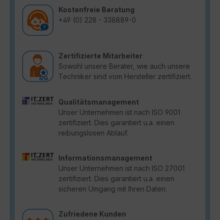
Kostenfreie Beratung
+49 (0) 228 - 338889-0
Zertifizierte Mitarbeiter
Sowohl unsere Berater, wie auch unsere
Techniker sind vom Hersteller zertifiziert.
Qualitätsmanagement
Unser Unternehmen ist nach ISO 9001
zertifiziert. Dies garantiert u.a. einen
reibungslosen Ablauf.
Informationsmanagement
Unser Unternehmen ist nach ISO 27001
zertifiziert. Dies garantiert u.a. einen
sicheren Umgang mit Ihren Daten.
Zufriedene Kunden