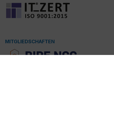
MITGLIEDSCHAFTEN