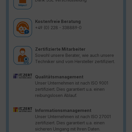
Kostenfreie Beratung
+49 (0) 228 - 338889-0
Zertifizierte Mitarbeiter
Sowohl unsere Berater, wie auch unsere
Techniker sind vom Hersteller zertifiziert.
Qualitätsmanagement
Unser Unternehmen ist nach ISO 9001
zertifiziert. Dies garantiert u.a. einen
reibungslosen Ablauf.
Informationsmanagement
Unser Unternehmen ist nach ISO 27001
zertifiziert. Dies garantiert u.a. einen
sicheren Umgang mit Ihren Daten.