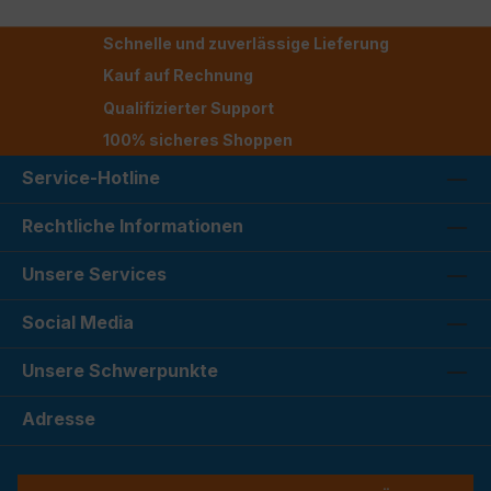
Schnelle und zuverlässige Lieferung
Kauf auf Rechnung
Qualifizierter Support
100% sicheres Shoppen
Service-Hotline
Rechtliche Informationen
Unsere Services
Social Media
Unsere Schwerpunkte
Adresse