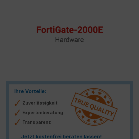
Ihre Vorteile:
Zuverlässigkeit
Expertenberatung
Transparenz
Jetzt kostenfrei beraten lassen!