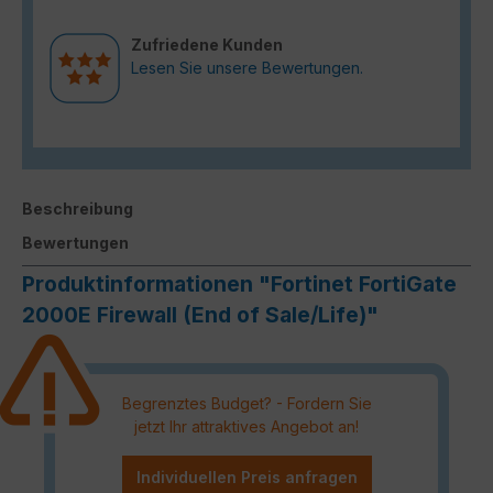
Zufriedene Kunden
Lesen Sie unsere Bewertungen.
Beschreibung
Bewertungen
Produktinformationen "Fortinet FortiGate
2000E Firewall (End of Sale/Life)"
Begrenztes Budget? - Fordern Sie
jetzt Ihr attraktives Angebot an!
Individuellen Preis anfragen