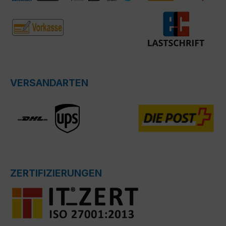
VERSANDARTEN
ZERTIFIZIERUNGEN