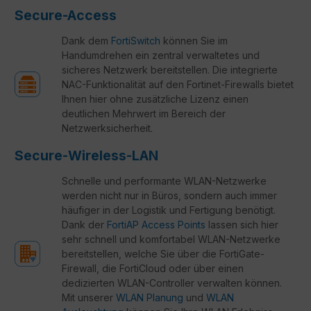
Secure-Access
Dank dem
FortiSwitch
können Sie im
Handumdrehen ein zentral verwaltetes und
sicheres Netzwerk bereitstellen. Die integrierte
NAC-Funktionalität auf den Fortinet-Firewalls bietet
Ihnen hier ohne zusätzliche Lizenz einen
deutlichen Mehrwert im Bereich der
Netzwerksicherheit.
Secure-Wireless-LAN
Schnelle und performante WLAN-Netzwerke
werden nicht nur in Büros, sondern auch immer
häufiger in der Logistik und Fertigung benötigt.
Dank der
FortiAP Access Points
lassen sich hier
sehr schnell und komfortabel WLAN-Netzwerke
bereitstellen, welche Sie über die FortiGate-
Firewall, die FortiCloud oder über einen
dedizierten WLAN-Controller verwalten können.
Mit unserer
WLAN Planung
und
WLAN