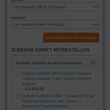
auswählen
Laufzeit
Individuellen Preis anfragen
ZUBEHÖR DIREKT MITBESTELLEN
Produkt-Zubehör direkt mitbestellen
Fortinet FortiGate-2000E FortiCare Support
Contract Laufzeit: 1 Jahr / Lizenz: FortiCare
Support
€ 4.876,08
Fortinet FortiGate-2000E - Advanced Threat
Protection Laufzeit: 1 Jahr / Lizenz:
Advanced Threat Protection