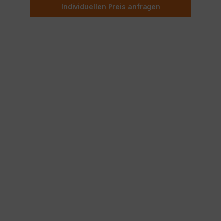
Individuellen Preis anfragen