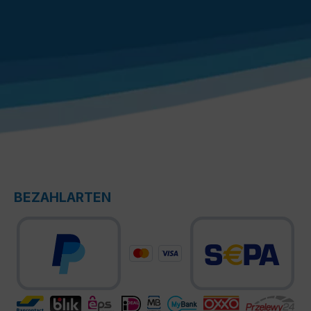
BEZAHLARTEN