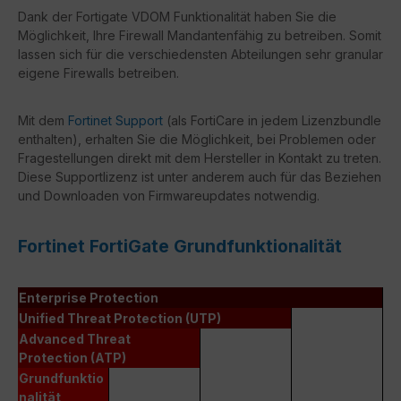
Dank der Fortigate VDOM Funktionalität haben Sie die
Möglichkeit, Ihre Firewall Mandantenfähig zu betreiben. Somit
lassen sich für die verschiedensten Abteilungen sehr granular
eigene Firewalls betreiben.
Mit dem
Fortinet Support
(als FortiCare in jedem Lizenzbundle
enthalten), erhalten Sie die Möglichkeit, bei Problemen oder
Fragestellungen direkt mit dem Hersteller in Kontakt zu treten.
Diese Supportlizenz ist unter anderem auch für das Beziehen
und Downloaden von Firmwareupdates notwendig.
Fortinet FortiGate Grundfunktionalität
Enterprise Protection
Unified Threat Protection (UTP)
Advanced Threat
Protection (ATP)
Grundfunktio
nalität