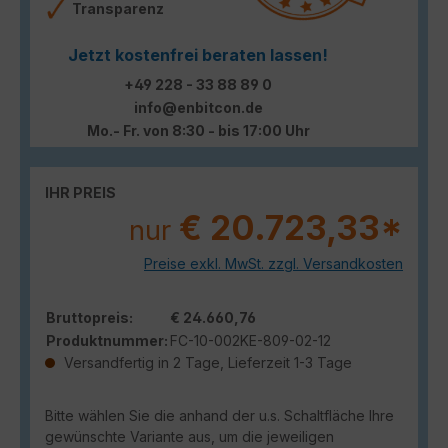
Transparenz
Jetzt kostenfrei beraten lassen!
+49 228 - 33 88 89 0
info@enbitcon.de
Mo.- Fr. von 8:30 - bis 17:00 Uhr
IHR PREIS
€ 20.723,33*
nur
Preise exkl. MwSt. zzgl. Versandkosten
Bruttopreis:
€ 24.660,76
Produktnummer:
FC-10-002KE-809-02-12
Versandfertig in 2 Tage, Lieferzeit 1-3 Tage
Bitte wählen Sie die anhand der u.s. Schaltfläche Ihre
gewünschte Variante aus, um die jeweiligen