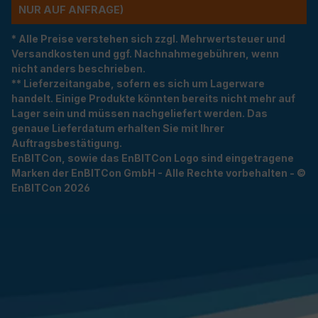
R AUF ANFRAGE)
* Alle Preise verstehen sich zzgl. Mehrwertsteuer und
Versandkosten und ggf. Nachnahmegebühren, wenn
nicht anders beschrieben.
** Lieferzeitangabe, sofern es sich um Lagerware
handelt. Einige Produkte könnten bereits nicht mehr auf
Lager sein und müssen nachgeliefert werden. Das
genaue Lieferdatum erhalten Sie mit Ihrer
Auftragsbestätigung.
EnBITCon, sowie das EnBITCon Logo sind eingetragene
Marken der EnBITCon GmbH - Alle Rechte vorbehalten - ©
EnBITCon 2026