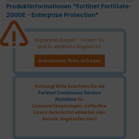
Produktinformationen "Fortinet FortiGate-
2000E - Enterprise Protection"
Begrenztes Budget? - Fordern Sie
jetzt Ihr attraktives Angebot an!
Individuellen Preis anfragen
Achtung! Bitte beachten Sie die
Fortinet Continuous Service
Richtlinie
für
Lizenzverlängerungen, sollte Ihre
Lizenz demnächst ablaufen oder
bereits abgelaufen sein!