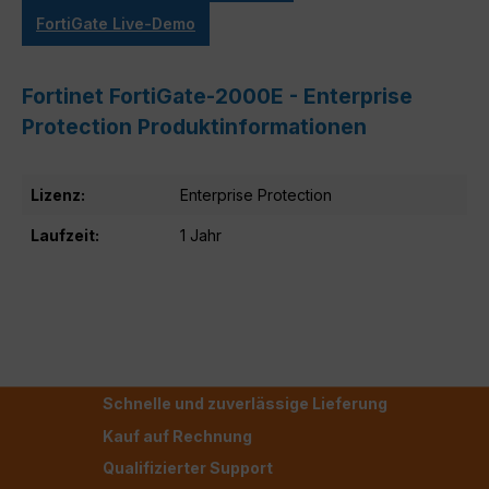
FortiGate Live-Demo
Fortinet FortiGate-2000E - Enterprise
Protection Produktinformationen
Lizenz:
Enterprise Protection
Laufzeit:
1 Jahr
Schnelle und zuverlässige Lieferung
Kauf auf Rechnung
Qualifizierter Support