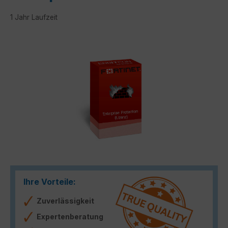
1 Jahr Laufzeit
Bildergalerie überspringen
Ihre Vorteile:
Zuverlässigkeit
Expertenberatung