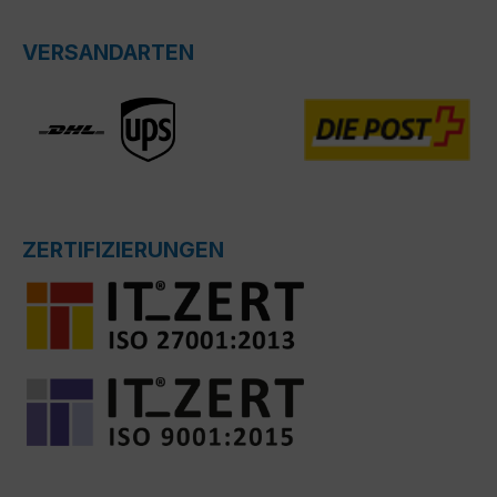
VERSANDARTEN
ZERTIFIZIERUNGEN