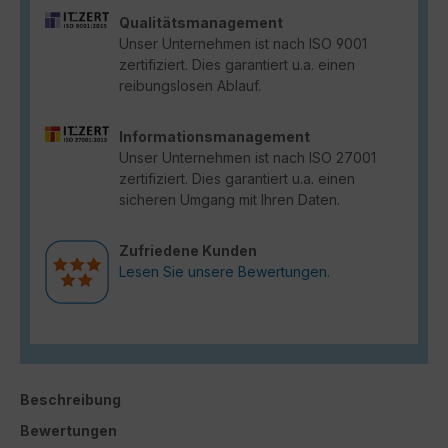
Qualitätsmanagement
Unser Unternehmen ist nach ISO 9001
zertifiziert. Dies garantiert u.a. einen
reibungslosen Ablauf.
Informationsmanagement
Unser Unternehmen ist nach ISO 27001
zertifiziert. Dies garantiert u.a. einen
sicheren Umgang mit Ihren Daten.
Zufriedene Kunden
Lesen Sie unsere Bewertungen.
Beschreibung
Bewertungen