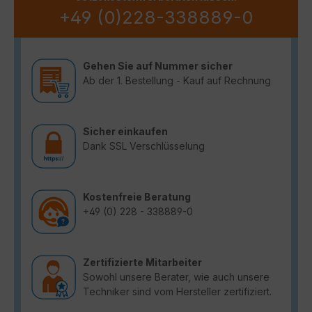
+49 (0)228-338889-0
Gehen Sie auf Nummer sicher
Ab der 1. Bestellung - Kauf auf Rechnung
Sicher einkaufen
Dank SSL Verschlüsselung
Kostenfreie Beratung
+49 (0) 228 - 338889-0
Zertifizierte Mitarbeiter
Sowohl unsere Berater, wie auch unsere
Techniker sind vom Hersteller zertifiziert.