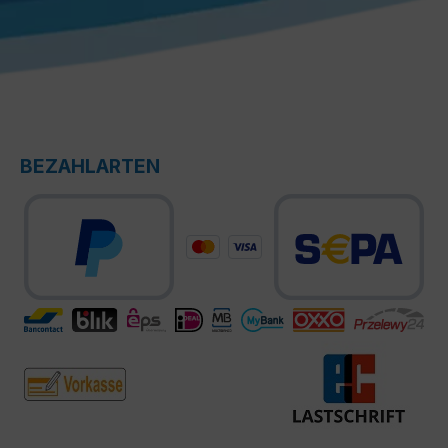
BEZAHLARTEN