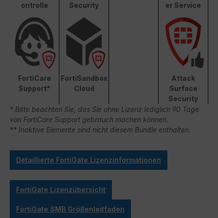
ontrolle
Security
er Service
FortiCare
FortiSandbox
Attack
Support*
Cloud
Surface
Security
* Bitte beachten Sie, das Sie ohne Lizenz lediglich 90 Tage
von FortiCare Support gebrauch machen können.
** Inaktive Elemente sind nicht diesem Bundle enthalten.
Detaillierte FortiGate Lizenzinformationen
FortiGate Lizenzübersicht
FortiGate SMB Größenleitfaden