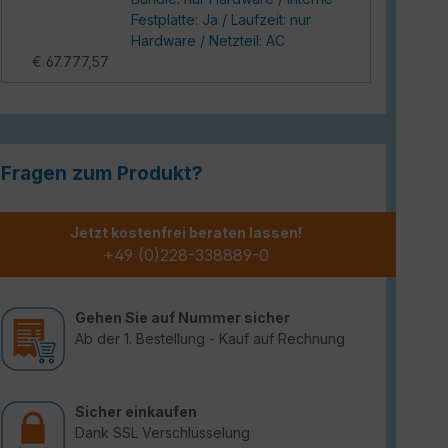
Festplatte: Ja / Laufzeit: nur
Hardware / Netzteil: AC
€ 67.777,57
Fragen zum Produkt?
Jetzt kostenfrei beraten lassen!
+49 (0)228-338889-0
Gehen Sie auf Nummer sicher
Ab der 1. Bestellung - Kauf auf Rechnung
Sicher einkaufen
Dank SSL Verschlüsselung