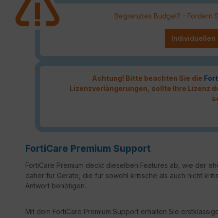
Begrenztes Budget? - Fordern Sie
Individuellen
Achtung! Bitte beachten Sie die
Fort
Lizenzverlängerungen, sollte Ihre Lizenz
s
FortiCare Premium Support
FortiCare Premium deckt dieselben Features ab, wie der ehe
daher für Geräte, die für sowohl kritische als auch nicht k
Antwort benötigen.
Mit dem FortiCare Premium Support erhalten Sie erstklassige