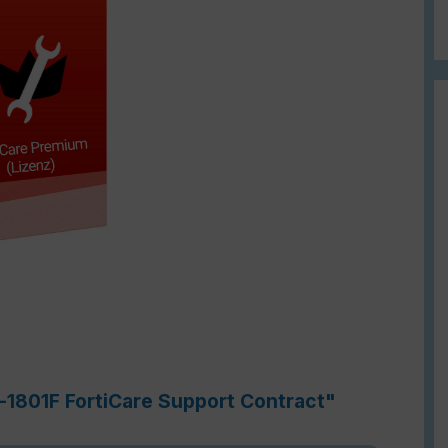
-1801F FortiCare Support Contract"