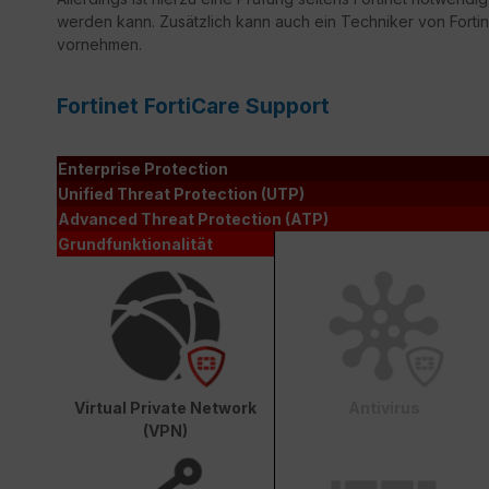
werden kann. Zusätzlich kann auch ein Techniker von Fortine
vornehmen.
Fortinet FortiCare Support
Enterprise Protection
Unified Threat Protection (UTP)
Advanced Threat Protection (ATP)
Grundfunktionalität
Virtual Private Network
Antivirus
(VPN)