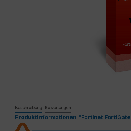
Beschreibung
Bewertungen
Produktinformationen "Fortinet FortiGate