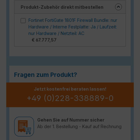
Produkt-Zubehör direkt mitbestellen
Fortinet FortiGate 1801F Firewall Bundle: nur
Hardware / Interne Festplatte: Ja / Laufzeit:
nur Hardware / Netzteil: AC
€ 67.777,57
Fragen zum Produkt?
Jetzt kostenfrei beraten lassen!
+49 (0)228-338889-0
Gehen Sie auf Nummer sicher
Ab der 1. Bestellung - Kauf auf Rechnung