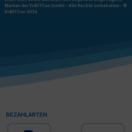
Marken der EnBITCon GmbH - Alle Rechte vorbehalten - ©
EnBITCon 2026
BEZAHLARTEN