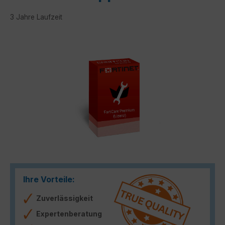
3 Jahre Laufzeit
Bildergalerie überspringen
Ihre Vorteile:
Zuverlässigkeit
Expertenberatung