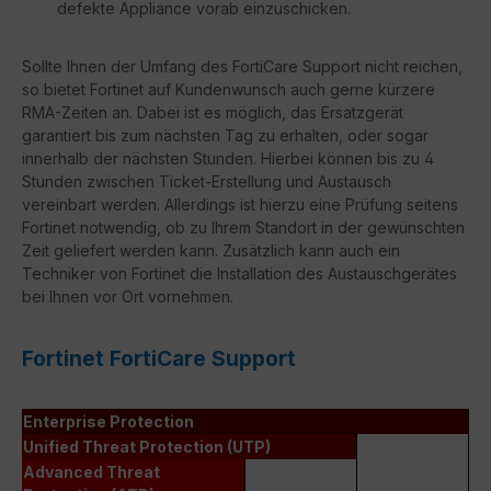
defekte Appliance vorab einzuschicken.
Sollte Ihnen der Umfang des FortiCare Support nicht reichen,
so bietet Fortinet auf Kundenwunsch auch gerne kürzere
RMA-Zeiten an. Dabei ist es möglich, das Ersatzgerät
garantiert bis zum nächsten Tag zu erhalten, oder sogar
innerhalb der nächsten Stunden. Hierbei können bis zu 4
Stunden zwischen Ticket-Erstellung und Austausch
vereinbart werden. Allerdings ist hierzu eine Prüfung seitens
Fortinet notwendig, ob zu Ihrem Standort in der gewünschten
Zeit geliefert werden kann. Zusätzlich kann auch ein
Techniker von Fortinet die Installation des Austauschgerätes
bei Ihnen vor Ort vornehmen.
Fortinet FortiCare Support
Enterprise Protection
Unified Threat Protection (UTP)
Advanced Threat