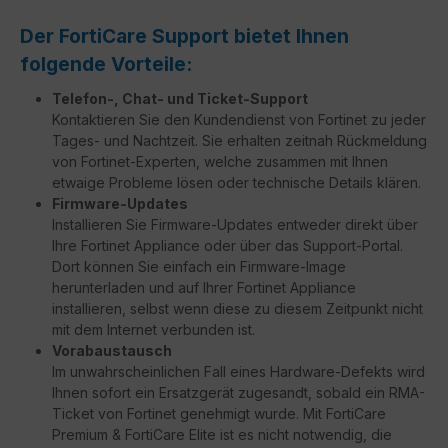
Der FortiCare Support bietet Ihnen
folgende Vorteile:
Telefon-, Chat- und Ticket-Support
Kontaktieren Sie den Kundendienst von Fortinet zu jeder
Tages- und Nachtzeit. Sie erhalten zeitnah Rückmeldung
von Fortinet-Experten, welche zusammen mit Ihnen
etwaige Probleme lösen oder technische Details klären.
Firmware-Updates
Installieren Sie Firmware-Updates entweder direkt über
Ihre Fortinet Appliance oder über das Support-Portal.
Dort können Sie einfach ein Firmware-Image
herunterladen und auf Ihrer Fortinet Appliance
installieren, selbst wenn diese zu diesem Zeitpunkt nicht
mit dem Internet verbunden ist.
Vorabaustausch
Im unwahrscheinlichen Fall eines Hardware-Defekts wird
Ihnen sofort ein Ersatzgerät zugesandt, sobald ein RMA-
Ticket von Fortinet genehmigt wurde. Mit FortiCare
Premium & FortiCare Elite ist es nicht notwendig, die