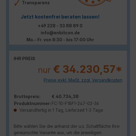
Transparenz
Jetzt kostenfrei beraten lassen!
+49 228 - 33 88 89 0
info@enbitcon.de
Mo.- Fr. von 8:30 - bis 17:00 Uhr
IHR PREIS
€ 34.230,57*
nur
Preise exkl. MwSt. zzgl. Versandkosten
Bruttopreis:
€ 40.734,38
Produktnummer:
FC-10-F18F1-247-02-36
Versandfertig in 1 Tag, Lieferzeit 1-3 Tage
Bitte wählen Sie die anhand der u.s. Schaltfläche Ihre
gewünschte Variante aus, um die jeweiligen