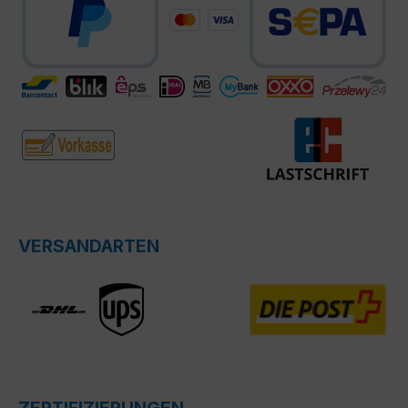
VERSANDARTEN