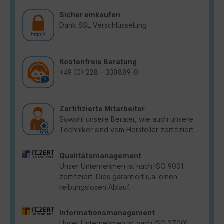
Sicher einkaufen
Dank SSL Verschlüsselung
Kostenfreie Beratung
+49 (0) 228 - 338889-0
Zertifizierte Mitarbeiter
Sowohl unsere Berater, wie auch unsere
Techniker sind vom Hersteller zertifiziert.
Qualitätsmanagement
Unser Unternehmen ist nach ISO 9001
zertifiziert. Dies garantiert u.a. einen
reibungslosen Ablauf.
Informationsmanagement
Unser Unternehmen ist nach ISO 27001