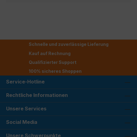
Schnelle und zuverlässige Lieferung
Kauf auf Rechnung
Qualifizierter Support
100% sicheres Shoppen
Service-Hotline
Rechtliche Informationen
Unsere Services
Social Media
Unsere Schwerpunkte