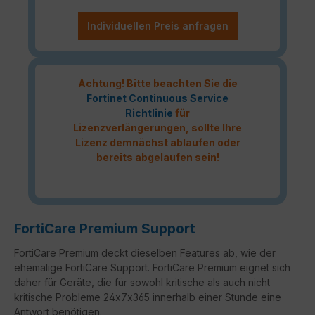
Individuellen Preis anfragen
Achtung! Bitte beachten Sie die
Fortinet Continuous Service
Richtlinie
für
Lizenzverlängerungen, sollte Ihre
Lizenz demnächst ablaufen oder
bereits abgelaufen sein!
FortiCare Premium Support
FortiCare Premium deckt dieselben Features ab, wie der
ehemalige FortiCare Support. FortiCare Premium eignet sich
daher für Geräte, die für sowohl kritische als auch nicht
kritische Probleme 24x7x365 innerhalb einer Stunde eine
Antwort benötigen.