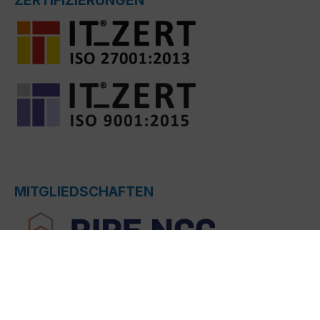
ZERTIFIZIERUNGEN
MITGLIEDSCHAFTEN