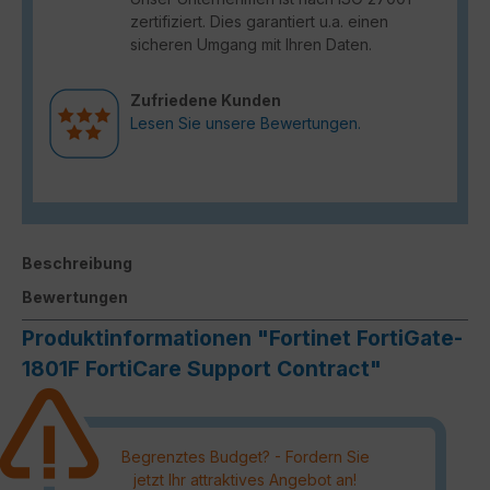
zertifiziert. Dies garantiert u.a. einen
sicheren Umgang mit Ihren Daten.
Zufriedene Kunden
Lesen Sie unsere Bewertungen.
Beschreibung
Bewertungen
Produktinformationen "Fortinet FortiGate-
1801F FortiCare Support Contract"
Begrenztes Budget? - Fordern Sie
jetzt Ihr attraktives Angebot an!