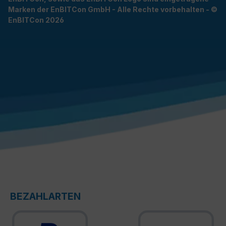
Marken der EnBITCon GmbH - Alle Rechte vorbehalten - ©
EnBITCon 2026
BEZAHLARTEN