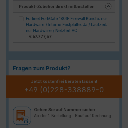
Produkt-Zubehör direkt mitbestellen
Fortinet FortiGate 1801F Firewall Bundle: nur
Hardware / Interne Festplatte: Ja / Laufzeit:
nur Hardware / Netzteil: AC
€ 67.777,57
Fragen zum Produkt?
Jetzt kostenfrei beraten lassen!
+49 (0)228-338889-0
Gehen Sie auf Nummer sicher
Ab der 1. Bestellung - Kauf auf Rechnung