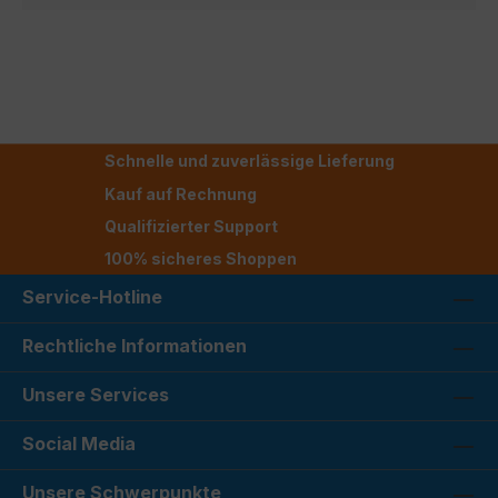
Schnelle und zuverlässige Lieferung
Kauf auf Rechnung
Qualifizierter Support
100% sicheres Shoppen
Service-Hotline
Rechtliche Informationen
Unsere Services
Social Media
Unsere Schwerpunkte