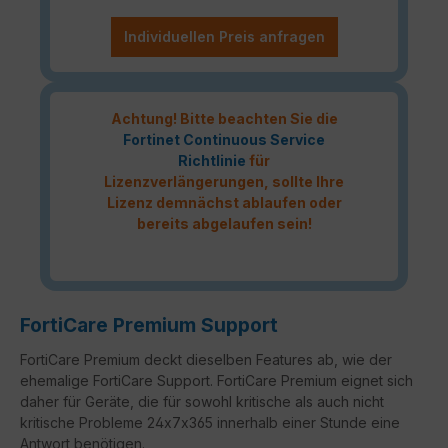
Individuellen Preis anfragen
Achtung! Bitte beachten Sie die
Fortinet Continuous Service
Richtlinie
für
Lizenzverlängerungen, sollte Ihre
Lizenz demnächst ablaufen oder
bereits abgelaufen sein!
FortiCare Premium Support
FortiCare Premium deckt dieselben Features ab, wie der
ehemalige FortiCare Support. FortiCare Premium eignet sich
daher für Geräte, die für sowohl kritische als auch nicht
kritische Probleme 24x7x365 innerhalb einer Stunde eine
Antwort benötigen.