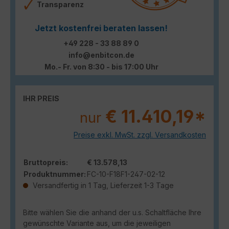
Transparenz
Jetzt kostenfrei beraten lassen!
+49 228 - 33 88 89 0
info@enbitcon.de
Mo.- Fr. von 8:30 - bis 17:00 Uhr
IHR PREIS
€ 11.410,19*
nur
Preise exkl. MwSt. zzgl. Versandkosten
Bruttopreis:
€ 13.578,13
Produktnummer:
FC-10-F18F1-247-02-12
Versandfertig in 1 Tag, Lieferzeit 1-3 Tage
Bitte wählen Sie die anhand der u.s. Schaltfläche Ihre
gewünschte Variante aus, um die jeweiligen