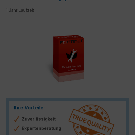
1 Jahr Laufzeit
Bildergalerie überspringen
Ihre Vorteile:
Zuverlässigkeit
Expertenberatung