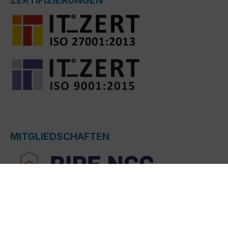
ZERTIFIZIERUNGEN
MITGLIEDSCHAFTEN