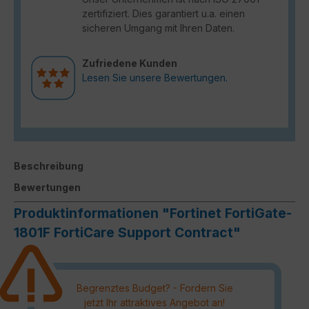
zertifiziert. Dies garantiert u.a. einen
sicheren Umgang mit Ihren Daten.
Zufriedene Kunden
Lesen Sie unsere Bewertungen.
Beschreibung
Bewertungen
Produktinformationen "Fortinet FortiGate-
1801F FortiCare Support Contract"
Begrenztes Budget? - Fordern Sie
jetzt Ihr attraktives Angebot an!