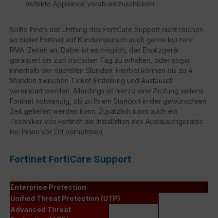
defekte Appliance vorab einzuschicken.
Sollte Ihnen der Umfang des FortiCare Support nicht reichen,
so bietet Fortinet auf Kundenwunsch auch gerne kürzere
RMA-Zeiten an. Dabei ist es möglich, das Ersatzgerät
garantiert bis zum nächsten Tag zu erhalten, oder sogar
innerhalb der nächsten Stunden. Hierbei können bis zu 4
Stunden zwischen Ticket-Erstellung und Austausch
vereinbart werden. Allerdings ist hierzu eine Prüfung seitens
Fortinet notwendig, ob zu Ihrem Standort in der gewünschten
Zeit geliefert werden kann. Zusätzlich kann auch ein
Techniker von Fortinet die Installation des Austauschgerätes
bei Ihnen vor Ort vornehmen.
Fortinet FortiCare Support
Enterprise Protection
Unified Threat Protection (UTP)
Advanced Threat