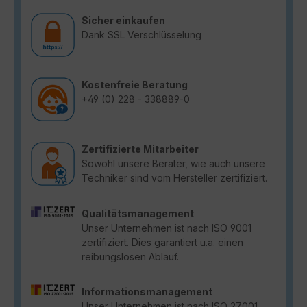
Sicher einkaufen
Dank SSL Verschlüsselung
Kostenfreie Beratung
+49 (0) 228 - 338889-0
Zertifizierte Mitarbeiter
Sowohl unsere Berater, wie auch unsere
Techniker sind vom Hersteller zertifiziert.
Qualitätsmanagement
Unser Unternehmen ist nach ISO 9001
zertifiziert. Dies garantiert u.a. einen
reibungslosen Ablauf.
Informationsmanagement
Unser Unternehmen ist nach ISO 27001