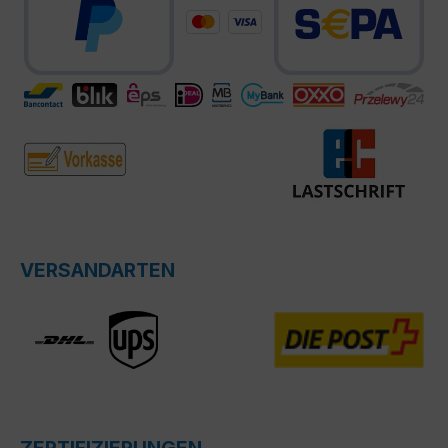
VERSANDARTEN