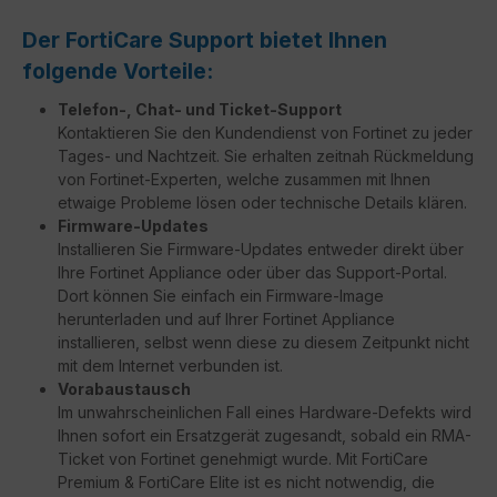
Der FortiCare Support bietet Ihnen
folgende Vorteile:
Telefon-, Chat- und Ticket-Support
Kontaktieren Sie den Kundendienst von Fortinet zu jeder
Tages- und Nachtzeit. Sie erhalten zeitnah Rückmeldung
von Fortinet-Experten, welche zusammen mit Ihnen
etwaige Probleme lösen oder technische Details klären.
Firmware-Updates
Installieren Sie Firmware-Updates entweder direkt über
Ihre Fortinet Appliance oder über das Support-Portal.
Dort können Sie einfach ein Firmware-Image
herunterladen und auf Ihrer Fortinet Appliance
installieren, selbst wenn diese zu diesem Zeitpunkt nicht
mit dem Internet verbunden ist.
Vorabaustausch
Im unwahrscheinlichen Fall eines Hardware-Defekts wird
Ihnen sofort ein Ersatzgerät zugesandt, sobald ein RMA-
Ticket von Fortinet genehmigt wurde. Mit FortiCare
Premium & FortiCare Elite ist es nicht notwendig, die