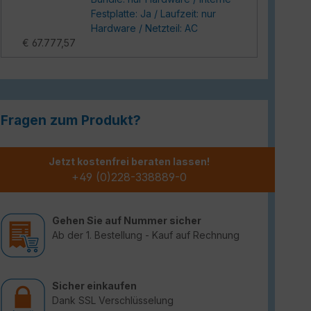
Festplatte: Ja / Laufzeit: nur
Hardware / Netzteil: AC
€ 67.777,57
Fragen zum Produkt?
Jetzt kostenfrei beraten lassen!
+49 (0)228-338889-0
Gehen Sie auf Nummer sicher
Ab der 1. Bestellung - Kauf auf Rechnung
Sicher einkaufen
Dank SSL Verschlüsselung