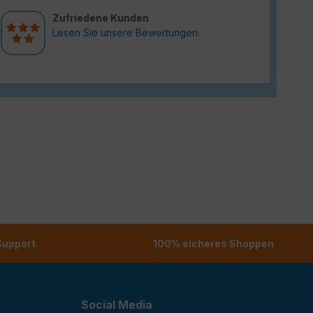
Zufriedene Kunden
Lesen Sie unsere Bewertungen.
 Support
100% sicheres Shoppen
Social Media