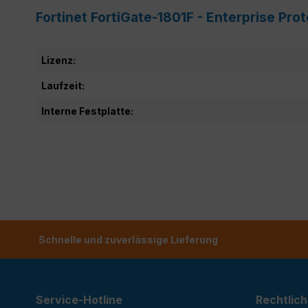
Fortinet FortiGate-1801F - Enterprise Pr
Lizenz:
Laufzeit:
Interne Festplatte:
Schnelle und zuverlässige Lieferung
Service-Hotline
Rechtlich