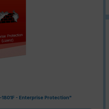
-1801F - Enterprise Protection"