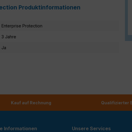
otection Produktinformationen
Enterprise Protection
3 Jahre
Ja
Kauf auf Rechnung
Qualifizierter
e Informationen
Unsere Services