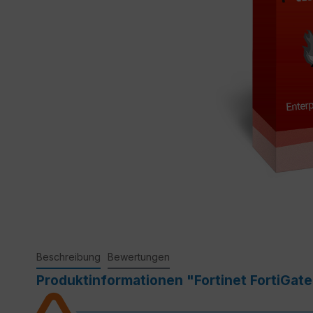
Beschreibung
Bewertungen
Produktinformationen "Fortinet FortiGate