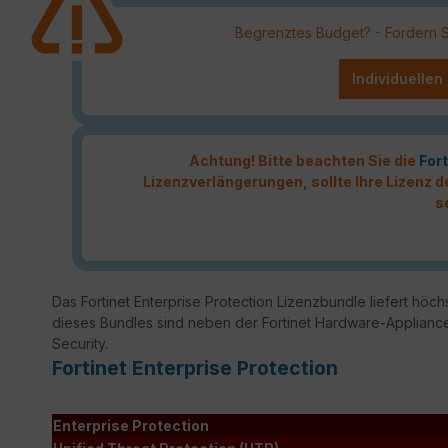
Begrenztes Budget? - Fordern Sie
Individuellen
Achtung! Bitte beachten Sie die
Fort
Lizenzverlängerungen, sollte Ihre Lizenz
s
Das Fortinet Enterprise Protection Lizenzbundle liefert höchs
dieses Bundles sind neben der Fortinet Hardware-Appliance
Security.
Fortinet Enterprise Protection
Enterprise Protection