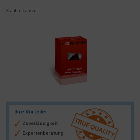
3 Jahre Laufzeit
Bildergalerie überspringen
Ihre Vorteile:
Zuverlässigkeit
Expertenberatung