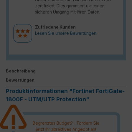
zertifiziert. Dies garantiert u.a. einen
sicheren Umgang mit Ihren Daten.
Zufriedene Kunden
Lesen Sie unsere Bewertungen.
Beschreibung
Bewertungen
Produktinformationen "Fortinet FortiGate-
1800F - UTM/UTP Protection"
Begrenztes Budget? - Fordern Sie
jetzt Ihr attraktives Angebot an!