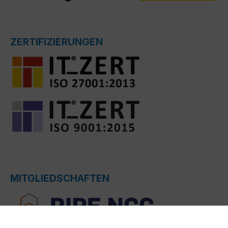
ZERTIFIZIERUNGEN
MITGLIEDSCHAFTEN