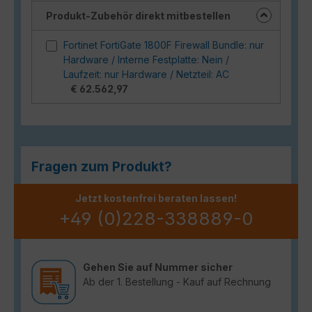
Produkt-Zubehör direkt mitbestellen
Fortinet FortiGate 1800F Firewall Bundle: nur
Hardware / Interne Festplatte: Nein /
Laufzeit: nur Hardware / Netzteil: AC
€ 62.562,97
Fragen zum Produkt?
Jetzt kostenfrei beraten lassen!
+49 (0)228-338889-0
Gehen Sie auf Nummer sicher
Ab der 1. Bestellung - Kauf auf Rechnung