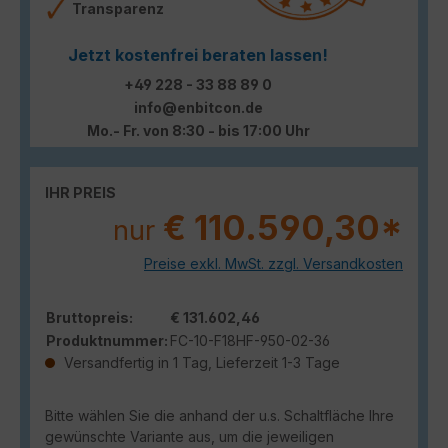
Transparenz
Jetzt kostenfrei beraten lassen!
+49 228 - 33 88 89 0
info@enbitcon.de
Mo.- Fr. von 8:30 - bis 17:00 Uhr
IHR PREIS
€ 110.590,30*
nur
Preise exkl. MwSt. zzgl. Versandkosten
Bruttopreis:
€ 131.602,46
Produktnummer:
FC-10-F18HF-950-02-36
Versandfertig in 1 Tag, Lieferzeit 1-3 Tage
Bitte wählen Sie die anhand der u.s. Schaltfläche Ihre
gewünschte Variante aus, um die jeweiligen