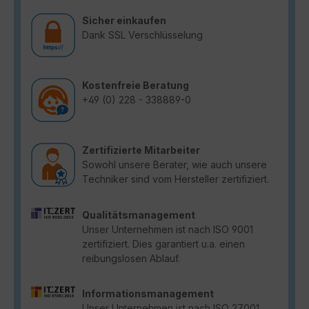
Sicher einkaufen
Dank SSL Verschlüsselung
Kostenfreie Beratung
+49 (0) 228 - 338889-0
Zertifizierte Mitarbeiter
Sowohl unsere Berater, wie auch unsere
Techniker sind vom Hersteller zertifiziert.
Qualitätsmanagement
Unser Unternehmen ist nach ISO 9001
zertifiziert. Dies garantiert u.a. einen
reibungslosen Ablauf.
Informationsmanagement
Unser Unternehmen ist nach ISO 27001