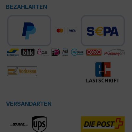
BEZAHLARTEN
VERSANDARTEN