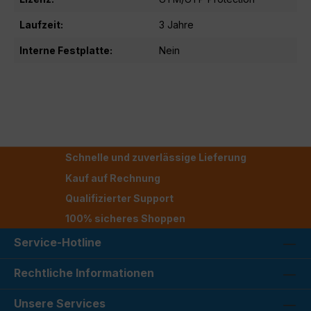
Laufzeit:
3 Jahre
Interne Festplatte:
Nein
Schnelle und zuverlässige Lieferung
Kauf auf Rechnung
Qualifizierter Support
100% sicheres Shoppen
Service-Hotline
Rechtliche Informationen
Unsere Services