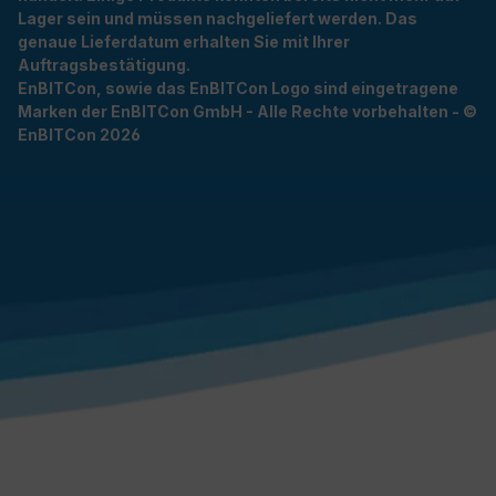
Lager sein und müssen nachgeliefert werden. Das
genaue Lieferdatum erhalten Sie mit Ihrer
Auftragsbestätigung.
EnBITCon, sowie das EnBITCon Logo sind eingetragene
Marken der EnBITCon GmbH - Alle Rechte vorbehalten - ©
EnBITCon 2026