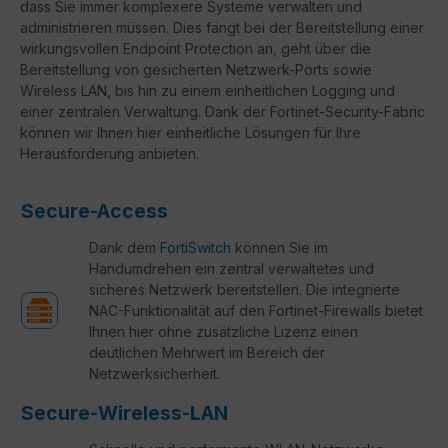
dass Sie immer komplexere Systeme verwalten und
administrieren müssen. Dies fängt bei der Bereitstellung einer
wirkungsvollen Endpoint Protection an, geht über die
Bereitstellung von gesicherten Netzwerk-Ports sowie
Wireless LAN, bis hin zu einem einheitlichen Logging und
einer zentralen Verwaltung. Dank der Fortinet-Security-Fabric
können wir Ihnen hier einheitliche Lösungen für Ihre
Herausforderung anbieten.
Secure-Access
Dank dem
FortiSwitch
können Sie im
Handumdrehen ein zentral verwaltetes und
sicheres Netzwerk bereitstellen. Die integrierte
NAC-Funktionalität auf den Fortinet-Firewalls bietet
Ihnen hier ohne zusätzliche Lizenz einen
deutlichen Mehrwert im Bereich der
Netzwerksicherheit.
Secure-Wireless-LAN