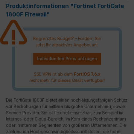
Produktinformationen "Fortinet FortiGate
1800F Firewall"
Begrenztes Budget? - Fordern Sie
jetzt Ihr attraktives Angebot an!
Individuellen Preis anfragen
SSL VPN ist ab dem
FortiOS 7.6.x
nicht mehr für dieses Gerät verfügbar!
Die FortiGate 1800F bietet einen hochleistungsfähigen Schutz
vor Bedrohungen für mittlere bis große Unternehmen, sowie
Service Provider. Sie ist flexibel einsetzbar, zum Beispiel im
Internet- oder Cloud-Bereich, im Kern eines Rechenzentrums
oder in internen Segmenten von größeren Unternehmen. Die
zahlreichen Hochgeschwindigkeitsschnittstellen, die hohe