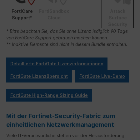
FortiCare
FortiSandbox
Attack
Support*
Cloud
Surface
Security
* Bitte beachten Sie, das Sie ohne Lizenz lediglich 90 Tage
von FortiCare Support gebrauch machen können.
** Inaktive Elemente sind nicht in diesem Bundle enthalten.
Detaillierte FortiGate Lizenzinformationen
FortiGate Lizenzübersicht
FortiGate Live-Demo
FortiGate High-Range Sizing Guide
Mit der Fortinet-Security-Fabric zum
einheitlichen Netzwerkmanagement
Viele IT-Verantwortliche stehen vor der Herausforderung,