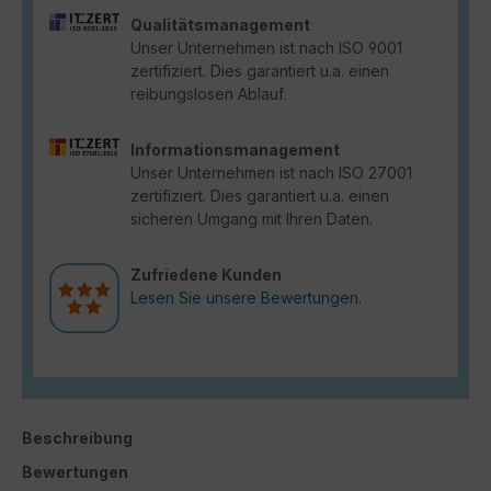
Qualitätsmanagement
Unser Unternehmen ist nach ISO 9001
zertifiziert. Dies garantiert u.a. einen
reibungslosen Ablauf.
Informationsmanagement
Unser Unternehmen ist nach ISO 27001
zertifiziert. Dies garantiert u.a. einen
sicheren Umgang mit Ihren Daten.
Zufriedene Kunden
Lesen Sie unsere Bewertungen.
Beschreibung
Bewertungen