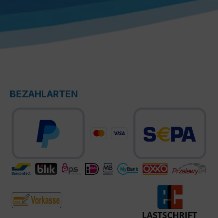
BEZAHLARTEN