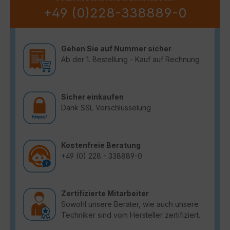
+49 (0)228-338889-0
Gehen Sie auf Nummer sicher
Ab der 1. Bestellung - Kauf auf Rechnung
Sicher einkaufen
Dank SSL Verschlüsselung
Kostenfreie Beratung
+49 (0) 228 - 338889-0
Zertifizierte Mitarbeiter
Sowohl unsere Berater, wie auch unsere
Techniker sind vom Hersteller zertifiziert.