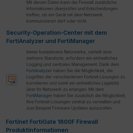
Mit diesen Daten kann die Firewall zusätzliche
Informationen überprüfen und Entscheidungen
treffen, ob ein Gerät mit dem Netzwerk
kommunizieren darf oder nicht.
Security-Operation-Center mit dem
FortiAnalyzer und FortiManager
Immer komplexere Netzwerke, verteilt über
mehrere Standorte, erfordern ein einheitliches
Logging und zentrales Management. Dank dem
FortiAnalyzer
haben Sie die Möglichkeit, die
Logsfiles der verschiedenen Fortinet Lösungen zu
korrelieren und somit ein einheitliches Lagebild
über Ihr Netzwerk zu erlangen. Mit dem
FortiManager
haben Sie zusätzlich die Möglichkeit,
Ihre Fortinet-Lösungen zentral zu verwalten und
zum Beispiel Firmware Updates auszurollen.
Fortinet FortiGate 1800F Firewall
Produktinformationen