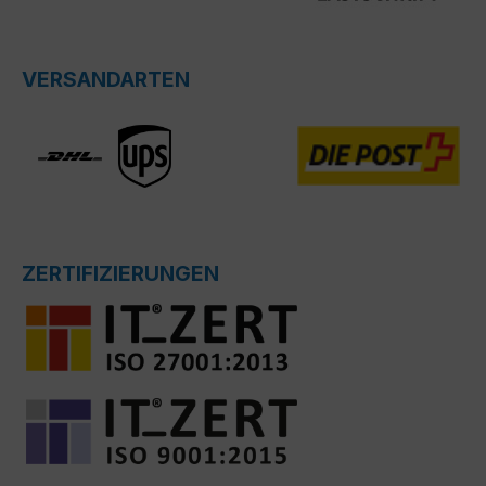
VERSANDARTEN
ZERTIFIZIERUNGEN