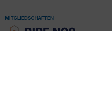
MITGLIEDSCHAFTEN