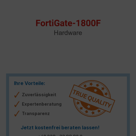
Ihre Vorteile:
Zuverlässigkeit
Expertenberatung
Transparenz
Jetzt kostenfrei beraten lassen!