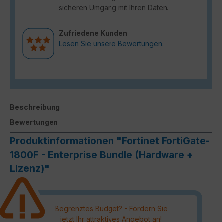
sicheren Umgang mit Ihren Daten.
Zufriedene Kunden
Lesen Sie unsere Bewertungen.
Beschreibung
Bewertungen
Produktinformationen "Fortinet FortiGate-
1800F - Enterprise Bundle (Hardware +
Lizenz)"
Begrenztes Budget? - Fordern Sie
jetzt Ihr attraktives Angebot an!