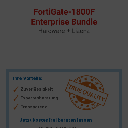
Ihre Vorteile:
Zuverlässigkeit
Expertenberatung
Transparenz
Jetzt kostenfrei beraten lassen!