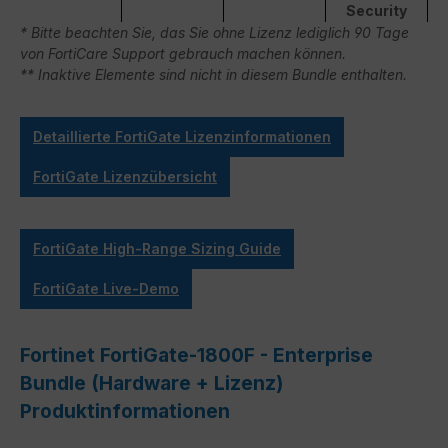
Security
* Bitte beachten Sie, das Sie ohne Lizenz lediglich 90 Tage
von FortiCare Support gebrauch machen können.
** Inaktive Elemente sind nicht in diesem Bundle enthalten.
Detaillierte FortiGate Lizenzinformationen
FortiGate Lizenzübersicht
FortiGate High-Range Sizing Guide
FortiGate Live-Demo
Fortinet FortiGate-1800F - Enterprise
Bundle (Hardware + Lizenz)
Produktinformationen