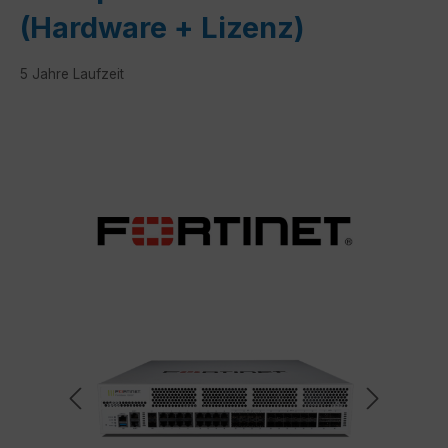
(Hardware + Lizenz)
5 Jahre Laufzeit
Bildergalerie überspringen