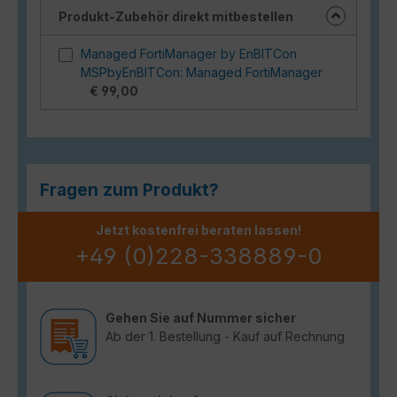
Produkt-Zubehör direkt mitbestellen
Managed FortiManager by EnBITCon
MSPbyEnBITCon: Managed FortiManager
€ 99,00
Fragen zum Produkt?
Jetzt kostenfrei beraten lassen!
+49 (0)228-338889-0
Gehen Sie auf Nummer sicher
Ab der 1. Bestellung - Kauf auf Rechnung