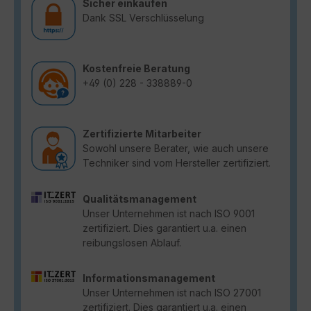
Sicher einkaufen
Dank SSL Verschlüsselung
Kostenfreie Beratung
+49 (0) 228 - 338889-0
Zertifizierte Mitarbeiter
Sowohl unsere Berater, wie auch unsere
Techniker sind vom Hersteller zertifiziert.
Qualitätsmanagement
Unser Unternehmen ist nach ISO 9001
zertifiziert. Dies garantiert u.a. einen
reibungslosen Ablauf.
Informationsmanagement
Unser Unternehmen ist nach ISO 27001
zertifiziert. Dies garantiert u.a. einen