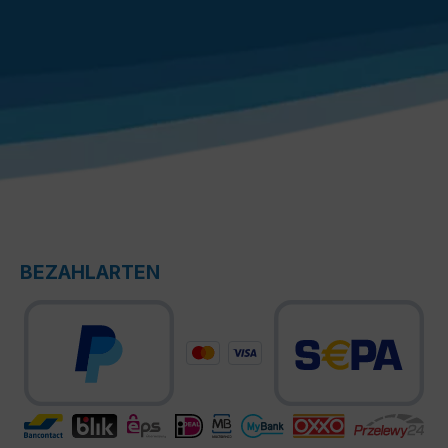
BEZAHLARTEN