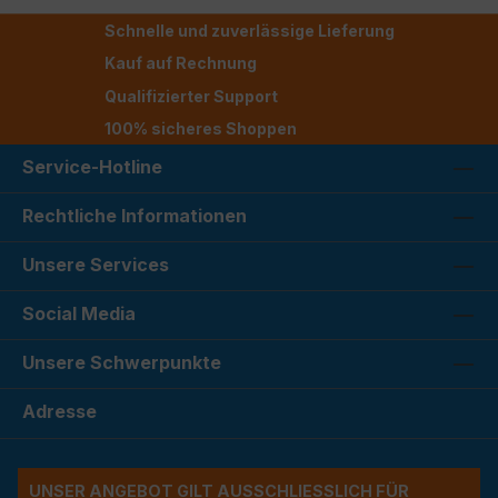
Schnelle und zuverlässige Lieferung
Kauf auf Rechnung
Qualifizierter Support
100% sicheres Shoppen
Service-Hotline
Rechtliche Informationen
Unsere Services
Social Media
Unsere Schwerpunkte
Adresse
UNSER ANGEBOT GILT AUSSCHLIESSLICH FÜR G