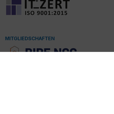
MITGLIEDSCHAFTEN