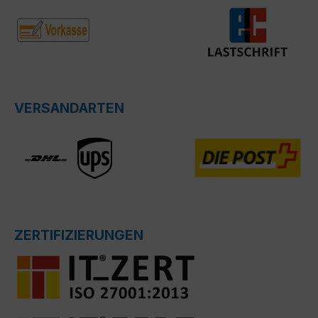
VERSANDARTEN
ZERTIFIZIERUNGEN