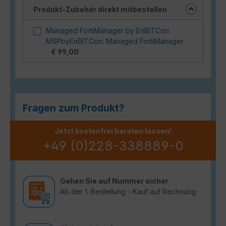
Produkt-Zubehör direkt mitbestellen
Managed FortiManager by EnBITCon
MSPbyEnBITCon: Managed FortiManager
€ 99,00
Fragen zum Produkt?
Jetzt kostenfrei beraten lassen!
+49 (0)228-338889-0
Gehen Sie auf Nummer sicher
Ab der 1. Bestellung - Kauf auf Rechnung