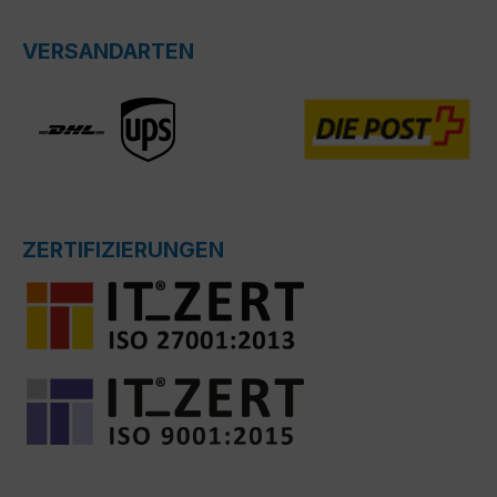
VERSANDARTEN
ZERTIFIZIERUNGEN