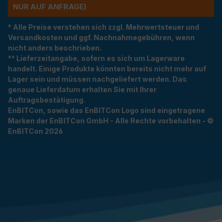
R AUF ANFRAGE)
* Alle Preise verstehen sich zzgl. Mehrwertsteuer und
Versandkosten und ggf. Nachnahmegebühren, wenn
nicht anders beschrieben.
** Lieferzeitangabe, sofern es sich um Lagerware
handelt. Einige Produkte könnten bereits nicht mehr auf
Lager sein und müssen nachgeliefert werden. Das
genaue Lieferdatum erhalten Sie mit Ihrer
Auftragsbestätigung.
EnBITCon, sowie das EnBITCon Logo sind eingetragene
Marken der EnBITCon GmbH - Alle Rechte vorbehalten - ©
EnBITCon 2026