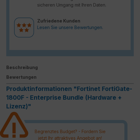
sicheren Umgang mit Ihren Daten.
Zufriedene Kunden
Lesen Sie unsere Bewertungen.
Beschreibung
Bewertungen
Produktinformationen "Fortinet FortiGate-
1800F - Enterprise Bundle (Hardware +
Lizenz)"
Begrenztes Budget? - Fordern Sie
jetzt Ihr attraktives Angebot an!