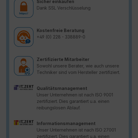
Sicher einkaufen
Dank SSL Verschlüsselung
Kostenfreie Beratung
+49 (0) 228 - 338889-0
Zertifizierte Mitarbeiter
Sowohl unsere Berater, wie auch unsere
Techniker sind vom Hersteller zertifiziert.
Qualitätsmanagement
Unser Unternehmen ist nach ISO 9001
zertifiziert. Dies garantiert u.a. einen
reibungslosen Ablauf.
Informationsmanagement
Unser Unternehmen ist nach ISO 27001
zertifiziert. Dies garantiert u.a. einen