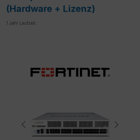
(Hardware + Lizenz)
1 Jahr Laufzeit
Bildergalerie überspringen