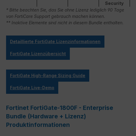
Security
* Bitte beachten Sie, das Sie ohne Lizenz lediglich 90 Tage
von FortiCare Support gebrauch machen können.
** Inaktive Elemente sind nicht in diesem Bundle enthalten.
Detaillierte FortiGate Lizenzinformationen
FortiGate Lizenzübersicht
FortiGate High-Range Sizing Guide
FortiGate Live-Demo
Fortinet FortiGate-1800F - Enterprise
Bundle (Hardware + Lizenz)
Produktinformationen