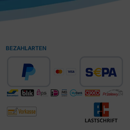
BEZAHLARTEN