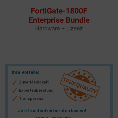
Ihre Vorteile:
Zuverlässigkeit
Expertenberatung
Transparenz
Jetzt kostenfrei beraten lassen!