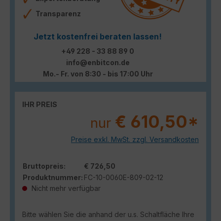
Transparenz
Jetzt kostenfrei beraten lassen!
+49 228 - 33 88 89 0
info@enbitcon.de
Mo.- Fr. von 8:30 - bis 17:00 Uhr
IHR PREIS
€ 610,50*
nur
Preise exkl. MwSt. zzgl. Versandkosten
Bruttopreis:
€ 726,50
Produktnummer:
FC-10-0060E-809-02-12
Nicht mehr verfügbar
Bitte wählen Sie die anhand der u.s. Schaltfläche Ihre