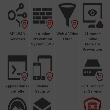
SD-WAN
Intrusion
Web & Video
AI-based
Services
Prevention
Filter
Inline
System (IPS)
Malware
Prevention
Applikationsk
Mobile
FortiConvert
ontrolle
Security
er Service