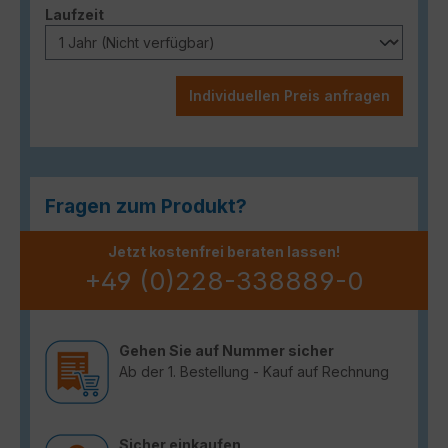
auswählen
Laufzeit
Individuellen Preis anfragen
Fragen zum Produkt?
Jetzt kostenfrei beraten lassen!
+49 (0)228-338889-0
Gehen Sie auf Nummer sicher
Ab der 1. Bestellung - Kauf auf Rechnung
Sicher einkaufen