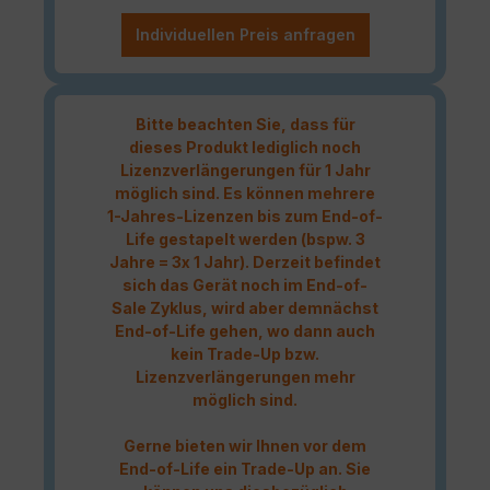
Individuellen Preis anfragen
Bitte beachten Sie, dass für
dieses Produkt lediglich noch
Lizenzverlängerungen für 1 Jahr
möglich sind. Es können mehrere
1-Jahres-Lizenzen bis zum End-of-
Life gestapelt werden (bspw. 3
Jahre = 3x 1 Jahr). Derzeit befindet
sich das Gerät noch im End-of-
Sale Zyklus, wird aber demnächst
End-of-Life gehen, wo dann auch
kein Trade-Up bzw.
Lizenzverlängerungen mehr
möglich sind.
Gerne bieten wir Ihnen vor dem
End-of-Life ein Trade-Up an. Sie