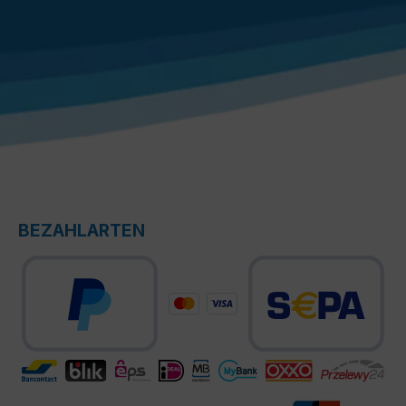
BEZAHLARTEN