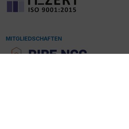
MITGLIEDSCHAFTEN