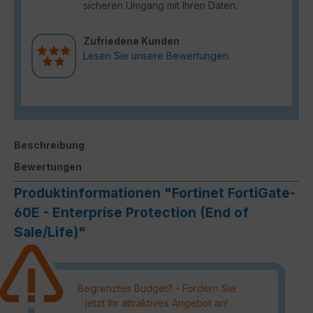
sicheren Umgang mit Ihren Daten.
Zufriedene Kunden
Lesen Sie unsere Bewertungen.
Beschreibung
Bewertungen
Produktinformationen "Fortinet FortiGate-
60E - Enterprise Protection (End of
Sale/Life)"
Begrenztes Budget? - Fordern Sie
jetzt Ihr attraktives Angebot an!