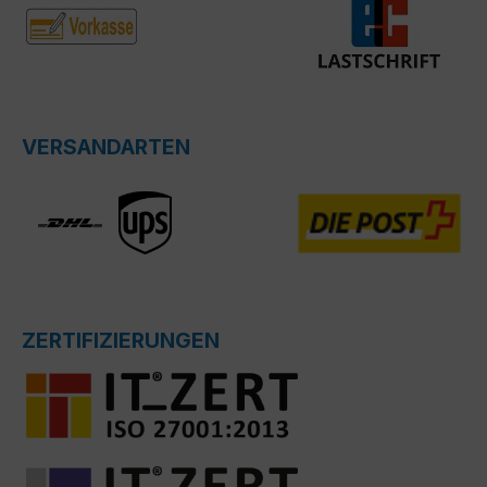
VERSANDARTEN
ZERTIFIZIERUNGEN