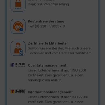
Dank SSL Verschlüsselung
Kostenfreie Beratung
+49 (0) 228 - 338889-0
Zertifizierte Mitarbeiter
Sowohl unsere Berater, wie auch unsere
Techniker sind vom Hersteller zertifiziert.
Qualitätsmanagement
Unser Unternehmen ist nach ISO 9001
zertifiziert. Dies garantiert u.a. einen
reibungslosen Ablauf.
Informationsmanagement
Unser Unternehmen ist nach ISO 27001
zertifiziert. Dies garantiert u.a. einen