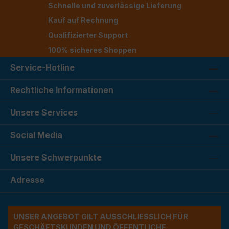
Schnelle und zuverlässige Lieferung
Kauf auf Rechnung
Qualifizierter Support
100% sicheres Shoppen
Service-Hotline
Rechtliche Informationen
Unsere Services
Social Media
Unsere Schwerpunkte
Adresse
UNSER ANGEBOT GILT AUSSCHLIESSLICH FÜR G
ESCHÄFTSKUNDEN UND ÖFFENTLICHE A