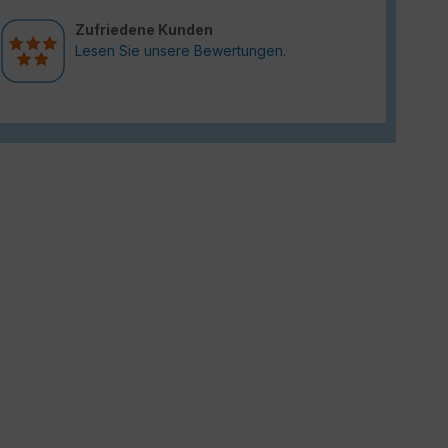
Zufriedene Kunden
Lesen Sie unsere Bewertungen.