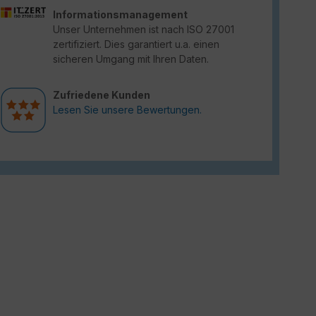
Informationsmanagement
Unser Unternehmen ist nach ISO 27001
zertifiziert. Dies garantiert u.a. einen
sicheren Umgang mit Ihren Daten.
Zufriedene Kunden
Lesen Sie unsere Bewertungen.