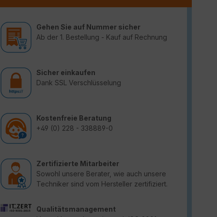
Gehen Sie auf Nummer sicher
Ab der 1. Bestellung - Kauf auf Rechnung
Sicher einkaufen
Dank SSL Verschlüsselung
Kostenfreie Beratung
+49 (0) 228 - 338889-0
Zertifizierte Mitarbeiter
Sowohl unsere Berater, wie auch unsere
Techniker sind vom Hersteller zertifiziert.
Qualitätsmanagement