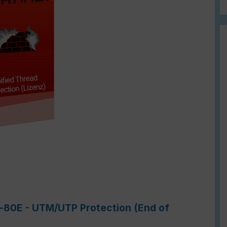
e-80E - UTM/UTP Protection (End of