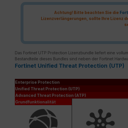
Achtung! Bitte beachten Sie die
Fort
Lizenzverlängerungen, sollte Ihre Lizenz
s
Das Fortinet UTP Protection Lizenzbundle liefert eine vollumf
Bestandteile dieses Bundles sind neben der Fortinet Hardw
Fortinet Unified Threat Protection (UTP)
Enterprise Protection
Unified Threat Protection (UTP)
Advanced Threat Protection (ATP)
Grundfunktionalität