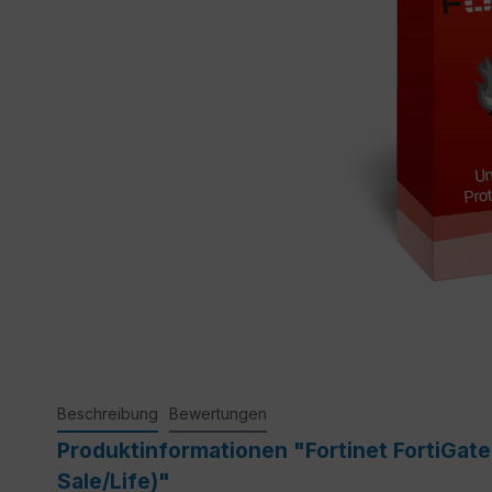
Beschreibung
Bewertungen
Produktinformationen "Fortinet FortiGat
Sale/Life)"