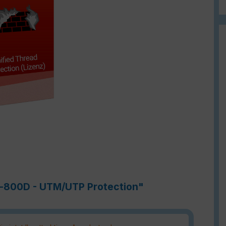
te-800D - UTM/UTP Protection"