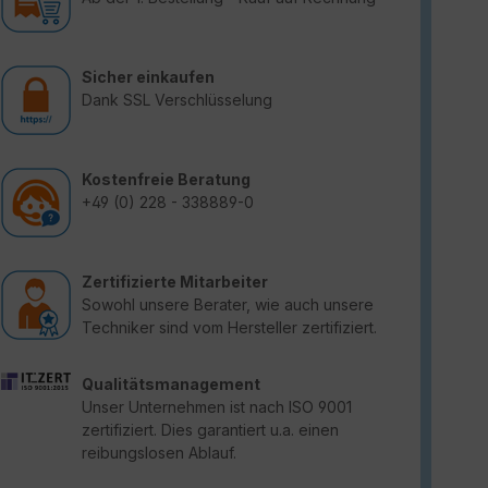
Sicher einkaufen
Dank SSL Verschlüsselung
Kostenfreie Beratung
+49 (0) 228 - 338889-0
Zertifizierte Mitarbeiter
Sowohl unsere Berater, wie auch unsere
Techniker sind vom Hersteller zertifiziert.
Qualitätsmanagement
Unser Unternehmen ist nach ISO 9001
zertifiziert. Dies garantiert u.a. einen
reibungslosen Ablauf.