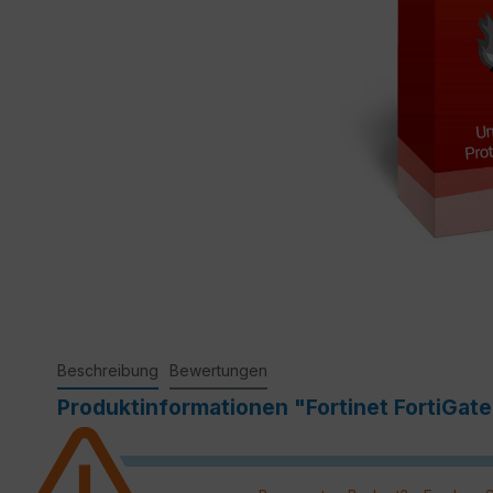
Beschreibung
Bewertungen
Produktinformationen "Fortinet FortiGa