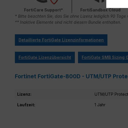
FortiCare Support*
FortiSandbox Cloud
* Bitte beachten Sie, das Sie ohne Lizenz lediglich 90 Ta
** Inaktive Elemente sind nicht diesem Bundle enthalten.
Detaillierte FortiGate Lizenzinformationen
FortiGate Lizenzübersicht
FortiGate SMB Sizing 
Fortinet FortiGate-800D - UTM/UTP Prote
Lizenz:
UTM/UTP Protect
Laufzeit:
1 Jahr