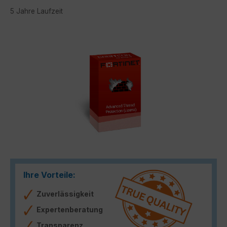
5 Jahre Laufzeit
Bildergalerie überspringen
Ihre Vorteile:
Zuverlässigkeit
Expertenberatung
Transparenz