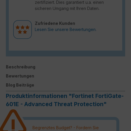
zertifiziert. Dies garantiert u.a. einen
sicheren Umgang mit Ihren Daten.
Zufriedene Kunden
Lesen Sie unsere Bewertungen.
Beschreibung
Bewertungen
Blog Beiträge
Produktinformationen "Fortinet FortiGate-
601E - Advanced Threat Protection"
Begrenztes Budget? - Fordern Sie