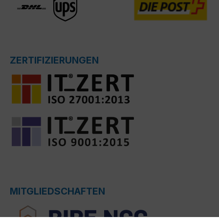
ZERTIFIZIERUNGEN
MITGLIEDSCHAFTEN