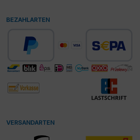
BEZAHLARTEN
VERSANDARTEN