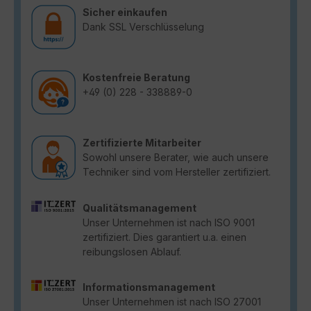
Sicher einkaufen
Dank SSL Verschlüsselung
Kostenfreie Beratung
+49 (0) 228 - 338889-0
Zertifizierte Mitarbeiter
Sowohl unsere Berater, wie auch unsere
Techniker sind vom Hersteller zertifiziert.
Qualitätsmanagement
Unser Unternehmen ist nach ISO 9001
zertifiziert. Dies garantiert u.a. einen
reibungslosen Ablauf.
Informationsmanagement
Unser Unternehmen ist nach ISO 27001