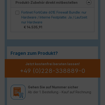
Produkt-Zubehör direkt mitbestellen
Fortinet FortiGate 601E Firewall Bundle: nur
Hardware / Interne Festplatte: Ja / Laufzeit:
nur Hardware
€ 14.535,91
Fragen zum Produkt?
Jetzt kostenfrei beraten lassen!
+49 (0)228-338889-0
Gehen Sie auf Nummer sicher
Ab der 1. Bestellung - Kauf auf Rechnung