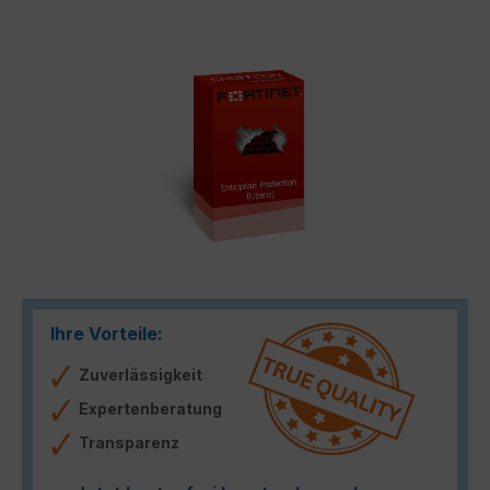
Bildergalerie überspringen
Ihre Vorteile:
Zuverlässigkeit
Expertenberatung
Transparenz