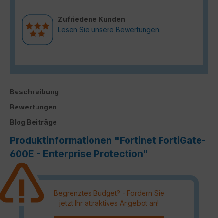
Zufriedene Kunden
Lesen Sie unsere Bewertungen.
Beschreibung
Bewertungen
Blog Beiträge
Produktinformationen "Fortinet FortiGate-
600E - Enterprise Protection"
Begrenztes Budget? - Fordern Sie
jetzt Ihr attraktives Angebot an!