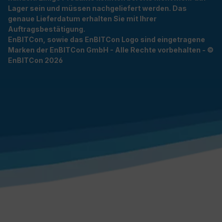
Lager sein und müssen nachgeliefert werden. Das
genaue Lieferdatum erhalten Sie mit Ihrer
Auftragsbestätigung.
EnBITCon, sowie das EnBITCon Logo sind eingetragene
Marken der EnBITCon GmbH - Alle Rechte vorbehalten - ©
EnBITCon 2026