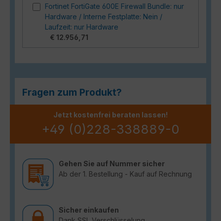
Fortinet FortiGate 600E Firewall Bundle: nur
Hardware / Interne Festplatte: Nein /
Laufzeit: nur Hardware
€ 12.956,71
Fragen zum Produkt?
Jetzt kostenfrei beraten lassen!
+49 (0)228-338889-0
Gehen Sie auf Nummer sicher
Ab der 1. Bestellung - Kauf auf Rechnung
Sicher einkaufen
Dank SSL Verschlüsselung