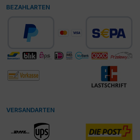
BEZAHLARTEN
VERSANDARTEN