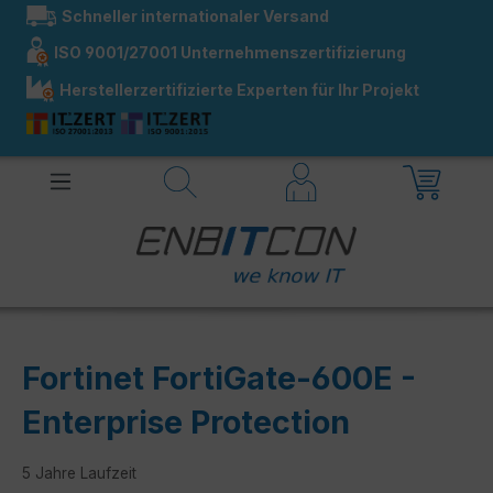
Schneller internationaler Versand
alt springen
ISO 9001/27001 Unternehmenszertifizierung
Herstellerzertifizierte Experten für Ihr Projekt
Fortinet FortiGate-600E -
Enterprise Protection
5 Jahre Laufzeit