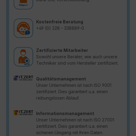
Kostenfreie Beratung
+49 (0) 228 - 338889-0
Zertifizierte Mitarbeiter
Sowohl unsere Berater, wie auch unsere
Techniker sind vom Hersteller zertifiziert.
Qualitätsmanagement
Unser Unternehmen ist nach ISO 9001
zertifiziert. Dies garantiert u.a. einen
reibungslosen Ablauf.
Informationsmanagement
Unser Unternehmen ist nach ISO 27001
zertifiziert. Dies garantiert u.a. einen
sicheren Umgang mit Ihren Daten.