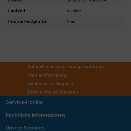
Laufzeit:
5 Jahre
Interne Festplatte:
Nein
Schnelle und zuverlässige Lieferung
Kauf auf Rechnung
Qualifizierter Support
100% sicheres Shoppen
Service-Hotline
Rechtliche Informationen
Unsere Services