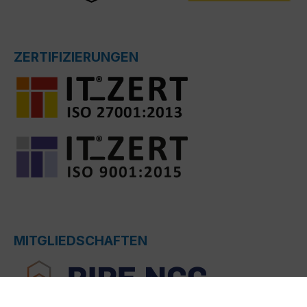
ZERTIFIZIERUNGEN
MITGLIEDSCHAFTEN