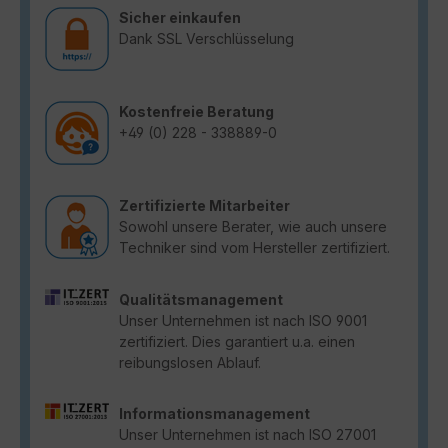
Sicher einkaufen
Dank SSL Verschlüsselung
Kostenfreie Beratung
+49 (0) 228 - 338889-0
Zertifizierte Mitarbeiter
Sowohl unsere Berater, wie auch unsere
Techniker sind vom Hersteller zertifiziert.
Qualitätsmanagement
Unser Unternehmen ist nach ISO 9001
zertifiziert. Dies garantiert u.a. einen
reibungslosen Ablauf.
Informationsmanagement
Unser Unternehmen ist nach ISO 27001