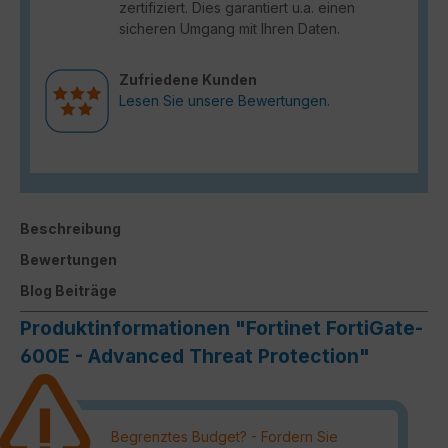
zertifiziert. Dies garantiert u.a. einen
sicheren Umgang mit Ihren Daten.
Zufriedene Kunden
Lesen Sie unsere Bewertungen.
Beschreibung
Bewertungen
Blog Beiträge
Produktinformationen "Fortinet FortiGate-
600E - Advanced Threat Protection"
Begrenztes Budget? - Fordern Sie