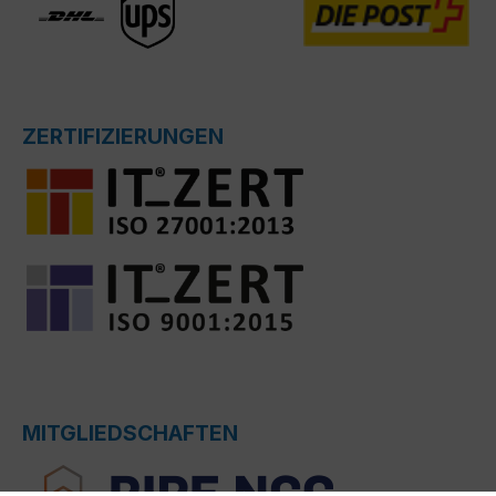
ZERTIFIZIERUNGEN
MITGLIEDSCHAFTEN