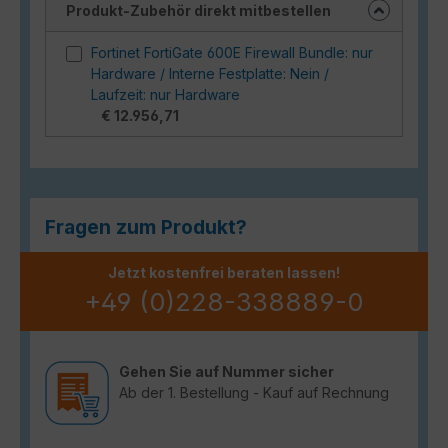
Produkt-Zubehör direkt mitbestellen
Fortinet FortiGate 600E Firewall Bundle: nur
Hardware / Interne Festplatte: Nein /
Laufzeit: nur Hardware
€ 12.956,71
Fragen zum Produkt?
Jetzt kostenfrei beraten lassen!
+49 (0)228-338889-0
Gehen Sie auf Nummer sicher
Ab der 1. Bestellung - Kauf auf Rechnung