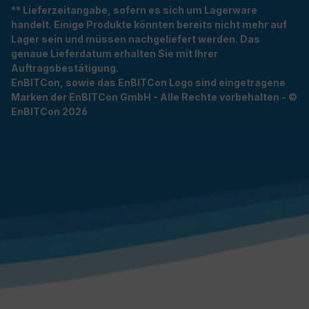
** Lieferzeitangabe, sofern es sich um Lagerware
handelt. Einige Produkte könnten bereits nicht mehr auf
Lager sein und müssen nachgeliefert werden. Das
genaue Lieferdatum erhalten Sie mit Ihrer
Auftragsbestätigung.
EnBITCon, sowie das EnBITCon Logo sind eingetragene
Marken der EnBITCon GmbH - Alle Rechte vorbehalten - ©
EnBITCon 2026