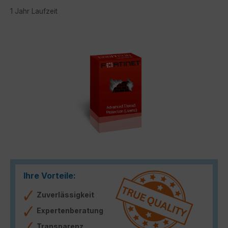
1 Jahr Laufzeit
Bildergalerie überspringen
Ihre Vorteile:
Zuverlässigkeit
Expertenberatung
Transparenz