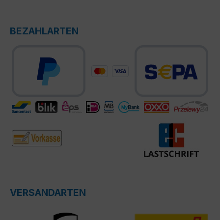
BEZAHLARTEN
VERSANDARTEN