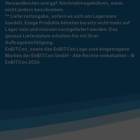
Versandkosten und ggf. Nachnahmegebühren, wenn
nicht anders beschrieben.
** Lieferzeitangabe, sofern es sich um Lagerware
handelt. Einige Produkte könnten bereits nicht mehr auf
Lager sein und müssen nachgeliefert werden. Das
genaue Lieferdatum erhalten Sie mit Ihrer
Auftragsbestätigung.
EnBITCon, sowie das EnBITCon Logo sind eingetragene
Marken der EnBITCon GmbH - Alle Rechte vorbehalten - ©
EnBITCon 2026