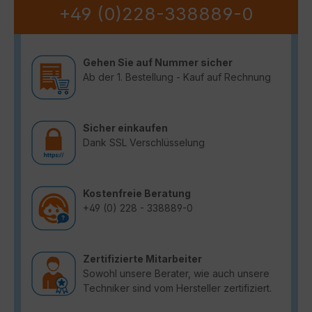
+49 (0)228-338889-0
Gehen Sie auf Nummer sicher
Ab der 1. Bestellung - Kauf auf Rechnung
Sicher einkaufen
Dank SSL Verschlüsselung
Kostenfreie Beratung
+49 (0) 228 - 338889-0
Zertifizierte Mitarbeiter
Sowohl unsere Berater, wie auch unsere
Techniker sind vom Hersteller zertifiziert.