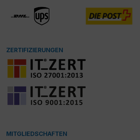
ZERTIFIZIERUNGEN
MITGLIEDSCHAFTEN