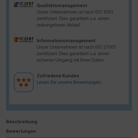
Qualitätsmanagement
Unser Unternehmen ist nach ISO 9001
zertifiziert. Dies garantiert u.a. einen
reibungslosen Ablauf.
Informationsmanagement
Unser Unternehmen ist nach ISO 27001
zertifiziert. Dies garantiert u.a. einen
sicheren Umgang mit Ihren Daten.
Zufriedene Kunden
Lesen Sie unsere Bewertungen.
Beschreibung
Bewertungen