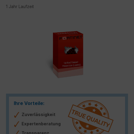
1 Jahr Laufzeit
Bildergalerie überspringen
Ihre Vorteile:
Zuverlässigkeit
Expertenberatung
Transparenz