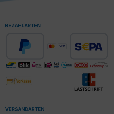
BEZAHLARTEN
VERSANDARTEN