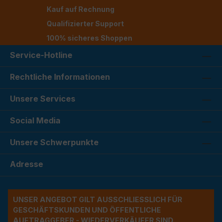
Kauf auf Rechnung
Qualifizierter Support
100% sicheres Shoppen
Service-Hotline
Rechtliche Informationen
Unsere Services
Social Media
Unsere Schwerpunkte
Adresse
UNSER ANGEBOT GILT AUSSCHLIESSLICH FÜR G
ESCHÄFTSKUNDEN UND ÖFFENTLICHE A
UFTRAGGEBER - WIEDERVERKÄUFER SIND A