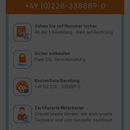
+49 (0)228-338889-0
Gehen Sie auf Nummer sicher
Ab der 1. Bestellung - Kauf auf Rechnung
Sicher einkaufen
Dank SSL Verschlüsselung
Kostenfreie Beratung
+49 (0) 228 - 338889-0
Zertifizierte Mitarbeiter
Sowohl unsere Berater, wie auch unsere
Techniker sind vom Hersteller zertifiziert.