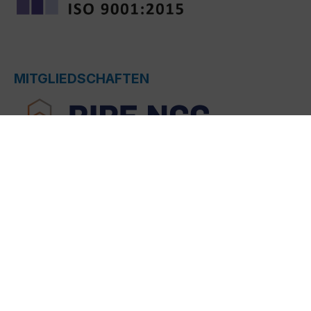
MITGLIEDSCHAFTEN