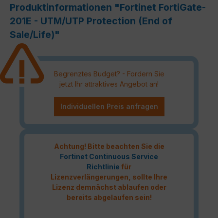
Produktinformationen "Fortinet FortiGate-
201E - UTM/UTP Protection (End of
Sale/Life)"
Begrenztes Budget? - Fordern Sie
jetzt Ihr attraktives Angebot an!
Individuellen Preis anfragen
Achtung! Bitte beachten Sie die
Fortinet Continuous Service
Richtlinie
für
Lizenzverlängerungen, sollte Ihre
Lizenz demnächst ablaufen oder
bereits abgelaufen sein!