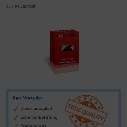
3 Jahre Laufzeit
Bildergalerie überspringen
Ihre Vorteile:
Zuverlässigkeit
Expertenberatung
Transparenz