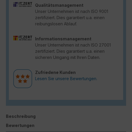
Qualitätsmanagement
Unser Unternehmen ist nach ISO 9001
zertifiziert. Dies garantiert u.a. einen
reibungslosen Ablauf.
Informationsmanagement
Unser Unternehmen ist nach ISO 27001
zertifiziert. Dies garantiert u.a. einen
sicheren Umgang mit Ihren Daten.
Zufriedene Kunden
Lesen Sie unsere Bewertungen.
Beschreibung
Bewertungen