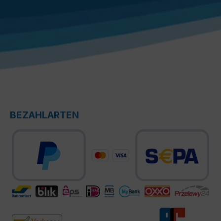
BEZAHLARTEN