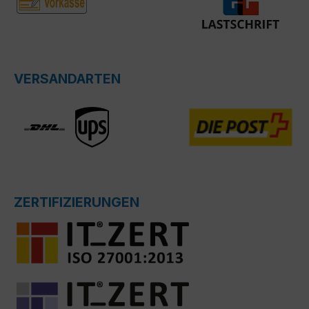
VERSANDARTEN
ZERTIFIZIERUNGEN