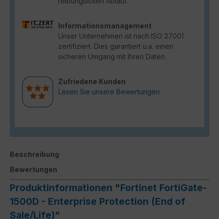
reibungslosen Ablauf.
Informationsmanagement
Unser Unternehmen ist nach ISO 27001
zertifiziert. Dies garantiert u.a. einen
sicheren Umgang mit Ihren Daten.
Zufriedene Kunden
Lesen Sie unsere Bewertungen.
Beschreibung
Bewertungen
Produktinformationen "Fortinet FortiGate-
1500D - Enterprise Protection (End of
Sale/Life)"