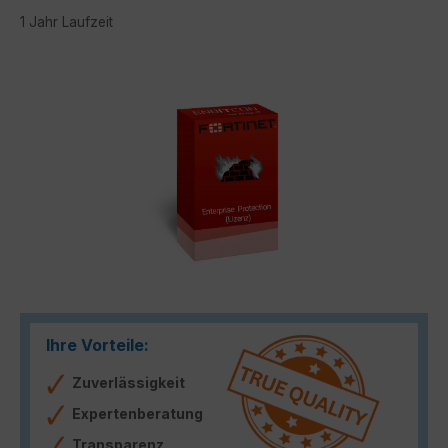
1 Jahr Laufzeit
Bildergalerie überspringen
Ihre Vorteile:
Zuverlässigkeit
Expertenberatung
Transparenz