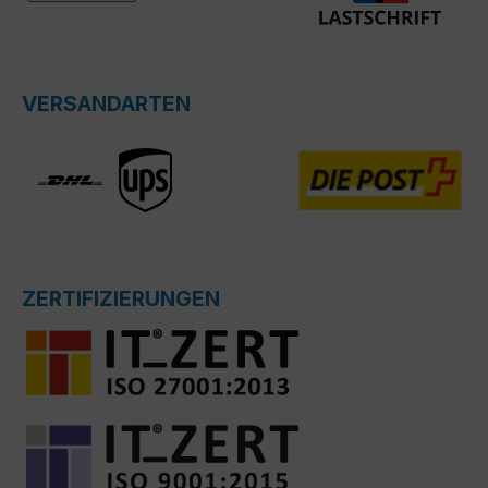
VERSANDARTEN
ZERTIFIZIERUNGEN