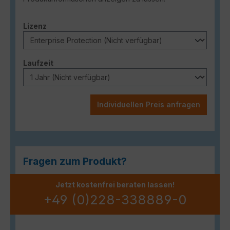
auswählen
Lizenz
auswählen
Laufzeit
Individuellen Preis anfragen
Fragen zum Produkt?
Jetzt kostenfrei beraten lassen!
+49 (0)228-338889-0