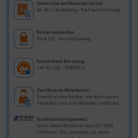
Gehen Sie auf Nummer sicher
Ab der 1. Bestellung - Kauf auf Rechnung
Sicher einkaufen
Dank SSL Verschlüsselung
Kostenfreie Beratung
+49 (0) 228 - 338889-0
Zertifizierte Mitarbeiter
Sowohl unsere Berater, wie auch unsere
Techniker sind vom Hersteller zertifiziert.
Qualitätsmanagement
Unser Unternehmen ist nach ISO 9001
zertifiziert. Dies garantiert u.a. einen