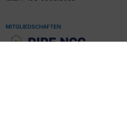
MITGLIEDSCHAFTEN