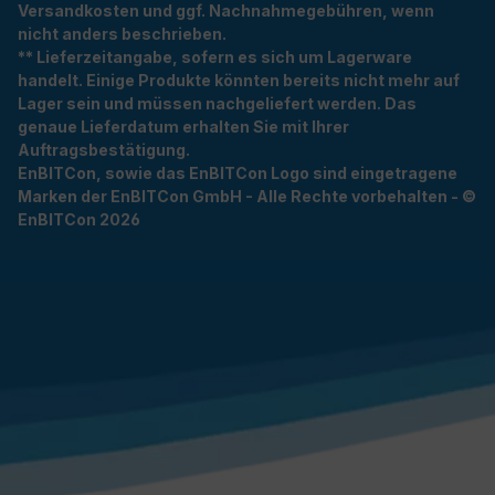
Versandkosten und ggf. Nachnahmegebühren, wenn
nicht anders beschrieben.
** Lieferzeitangabe, sofern es sich um Lagerware
handelt. Einige Produkte könnten bereits nicht mehr auf
Lager sein und müssen nachgeliefert werden. Das
genaue Lieferdatum erhalten Sie mit Ihrer
Auftragsbestätigung.
EnBITCon, sowie das EnBITCon Logo sind eingetragene
Marken der EnBITCon GmbH - Alle Rechte vorbehalten - ©
EnBITCon 2026