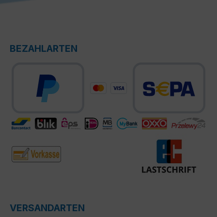
BEZAHLARTEN
VERSANDARTEN