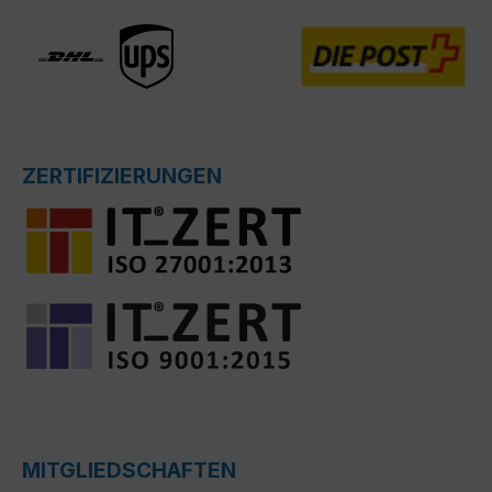
ZERTIFIZIERUNGEN
MITGLIEDSCHAFTEN