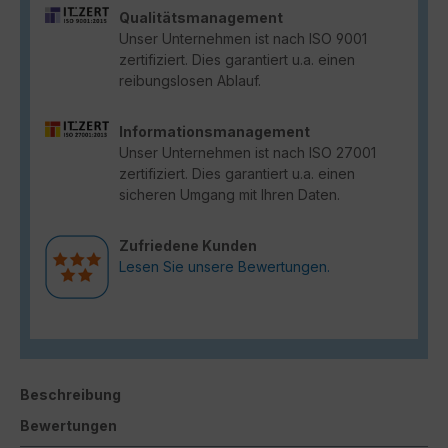
Qualitätsmanagement
Unser Unternehmen ist nach ISO 9001
zertifiziert. Dies garantiert u.a. einen
reibungslosen Ablauf.
Informationsmanagement
Unser Unternehmen ist nach ISO 27001
zertifiziert. Dies garantiert u.a. einen
sicheren Umgang mit Ihren Daten.
Zufriedene Kunden
Lesen Sie unsere Bewertungen.
Beschreibung
Bewertungen