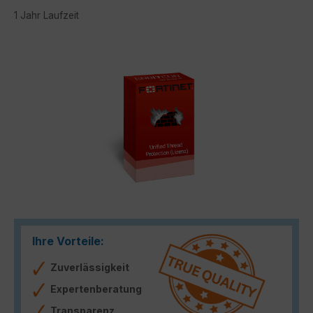
1 Jahr Laufzeit
Bildergalerie überspringen
Ihre Vorteile:
Zuverlässigkeit
Expertenberatung
Transparenz