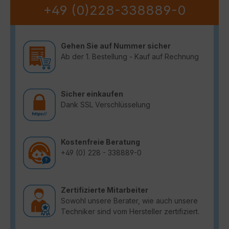
+49 (0)228-338889-0
Gehen Sie auf Nummer sicher
Ab der 1. Bestellung - Kauf auf Rechnung
Sicher einkaufen
Dank SSL Verschlüsselung
Kostenfreie Beratung
+49 (0) 228 - 338889-0
Zertifizierte Mitarbeiter
Sowohl unsere Berater, wie auch unsere
Techniker sind vom Hersteller zertifiziert.