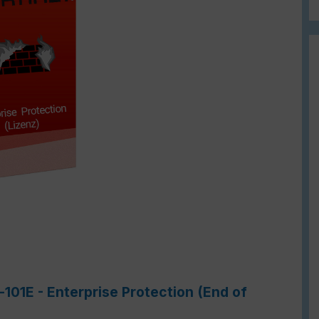
101E - Enterprise Protection (End of