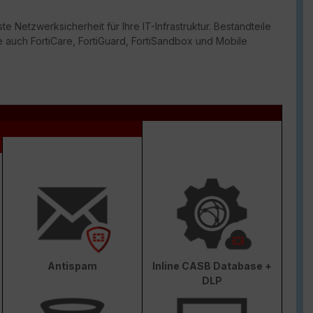
te Netzwerksicherheit für Ihre IT-Infrastruktur. Bestandteile
 auch FortiCare, FortiGuard, FortiSandbox und Mobile
Antispam
Inline CASB Database +
DLP