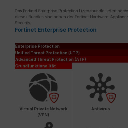
Das Fortinet Enterprise Protection Lizenzbundle liefert höchs
dieses Bundles sind neben der Fortinet Hardware-Appliance
Security.
Fortinet Enterprise Protection
Enterprise Protection
Unified Threat Protection (UTP)
Advanced Threat Protection (ATP)
Grundfunktionalität
Virtual Private Network
Antivirus
(VPN)