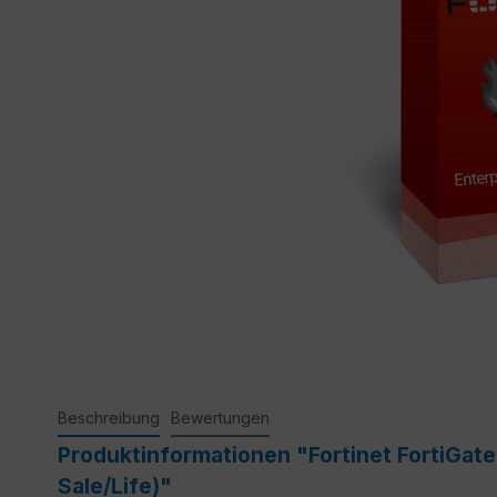
Beschreibung
Bewertungen
Produktinformationen "Fortinet FortiGate-
Sale/Life)"