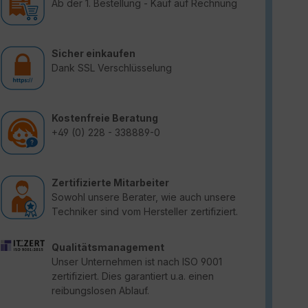
Ab der 1. Bestellung - Kauf auf Rechnung
Sicher einkaufen
Dank SSL Verschlüsselung
Kostenfreie Beratung
+49 (0) 228 - 338889-0
Zertifizierte Mitarbeiter
Sowohl unsere Berater, wie auch unsere
Techniker sind vom Hersteller zertifiziert.
Qualitätsmanagement
Unser Unternehmen ist nach ISO 9001
zertifiziert. Dies garantiert u.a. einen
reibungslosen Ablauf.