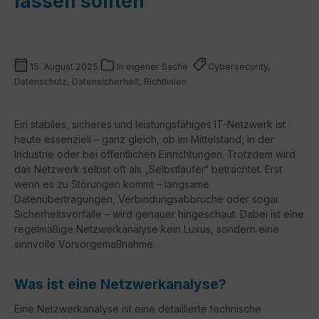
lassen sollten
15. August 2025
In eigener Sache
Cybersecurity,
Datenschutz, Datensicherheit, Richtlinien
Ein stabiles, sicheres und leistungsfähiges IT-Netzwerk ist
heute essenziell – ganz gleich, ob im Mittelstand, in der
Industrie oder bei öffentlichen Einrichtungen. Trotzdem wird
das Netzwerk selbst oft als „Selbstläufer“ betrachtet. Erst
wenn es zu Störungen kommt – langsame
Datenübertragungen, Verbindungsabbrüche oder sogar
Sicherheitsvorfälle – wird genauer hingeschaut. Dabei ist eine
regelmäßige Netzwerkanalyse kein Luxus, sondern eine
sinnvolle Vorsorgemaßnahme.
Was ist eine Netzwerkanalyse?
Eine Netzwerkanalyse ist eine detaillierte technische