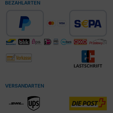
BEZAHLARTEN
VERSANDARTEN