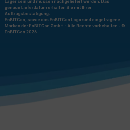
Lager sein und müssen nachgeliefert werden. Das
genaue Lieferdatum erhalten Sie mit Ihrer
Auftragsbestätigung.
EnBITCon, sowie das EnBITCon Logo sind eingetragene
Marken der EnBITCon GmbH - Alle Rechte vorbehalten - ©
EnBITCon 2026