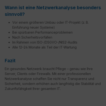
Wann ist eine Netzwerkanalyse besonders
sinnvoll?
Vor einem größeren Umbau oder IT-Projekt (z. B.
Einführung neuer Systeme)
Bei spürbaren Performanceproblemen
Nach Sicherheitsvorfällen
Im Rahmen von ISO-/DSGVO-/NIS2-Audits
Alle 12–24 Monate als Teil der IT-Wartung
Fazit
Ein gesundes Netzwerk braucht Pflege – genau wie Ihre
Server, Clients oder Firewalls. Mit einer professionellen
Netzwerkanalyse schaffen Sie nicht nur Transparenz und
Sicherheit, sondern erhöhen auch langfristig die Stabilität und
Zukunftsfähigkeit Ihrer gesamten IT.