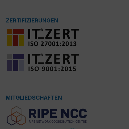
ZERTIFIZIERUNGEN
MITGLIEDSCHAFTEN