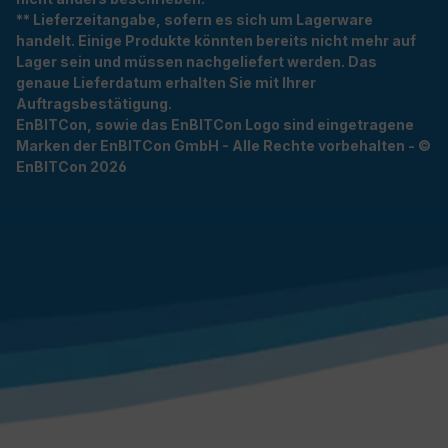
** Lieferzeitangabe, sofern es sich um Lagerware
handelt. Einige Produkte könnten bereits nicht mehr auf
Lager sein und müssen nachgeliefert werden. Das
genaue Lieferdatum erhalten Sie mit Ihrer
Auftragsbestätigung.
EnBITCon, sowie das EnBITCon Logo sind eingetragene
Marken der EnBITCon GmbH - Alle Rechte vorbehalten - ©
EnBITCon 2026