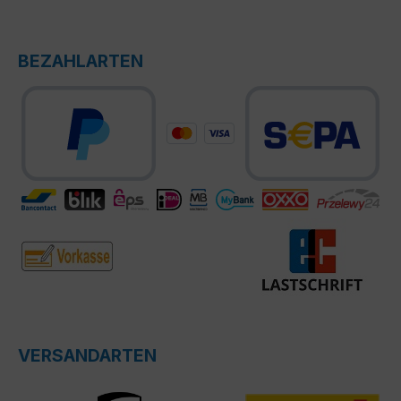
BEZAHLARTEN
VERSANDARTEN