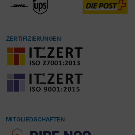
ZERTIFIZIERUNGEN
MITGLIEDSCHAFTEN