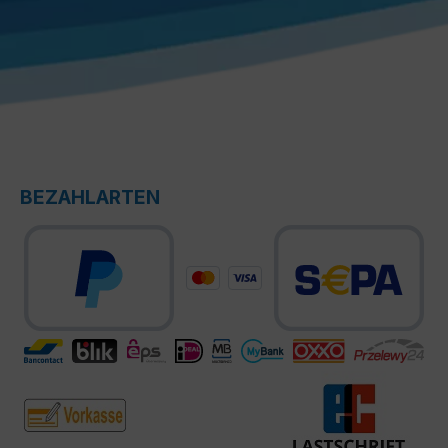
BEZAHLARTEN