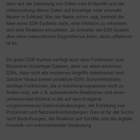
dazu auf die Sammlung von Daten vom Endpunkt und die
Untersuchung dieser Daten auf bösartige oder anomale
Muster in Echtzeit. Wie der Name schon sagt, besteht die
Idee eines EDR-Systems darin, eine Infektion zu erkennen
und eine Reaktion einzuleiten. Je schneller ein EDR-System
dies ohne menschliches Eingreifen tun kann, desto effektiver
ist es.
Ein gutes EDR-System verfügt auch über Funktionen zum
Blockieren bösartiger Dateien, aber vor allem erkennen
EDRs, dass nicht alle modernen Angriffe dateibasiert sind.
Darüber hinaus bieten proaktive EDRs Sicherheitsteams
wichtige Funktionen, die in Antivirenprogrammen nicht zu
finden sind, wie z. B. automatisierte Reaktionen und einen
umfassenden Einblick in die auf dem Endgerät
vorgenommenen Dateiveränderungen, die Erstellung von
Prozessen und Netzwerkverbindungen: Dies ist für die Suche
nach Bedrohungen, die Reaktion auf Vorfälle und die digitale
Forensik von entscheidender Bedeutung.