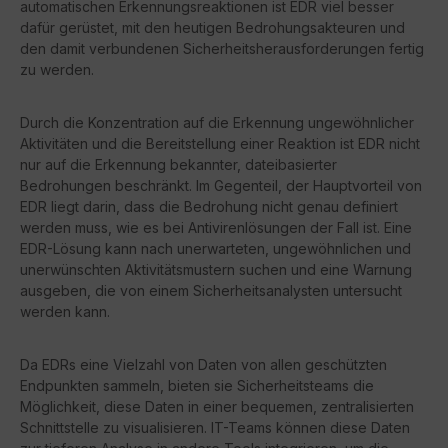
automatischen Erkennungsreaktionen ist EDR viel besser
dafür gerüstet, mit den heutigen Bedrohungsakteuren und
den damit verbundenen Sicherheitsherausforderungen fertig
zu werden.
Durch die Konzentration auf die Erkennung ungewöhnlicher
Aktivitäten und die Bereitstellung einer Reaktion ist EDR nicht
nur auf die Erkennung bekannter, dateibasierter
Bedrohungen beschränkt. Im Gegenteil, der Hauptvorteil von
EDR liegt darin, dass die Bedrohung nicht genau definiert
werden muss, wie es bei Antivirenlösungen der Fall ist. Eine
EDR-Lösung kann nach unerwarteten, ungewöhnlichen und
unerwünschten Aktivitätsmustern suchen und eine Warnung
ausgeben, die von einem Sicherheitsanalysten untersucht
werden kann.
Da EDRs eine Vielzahl von Daten von allen geschützten
Endpunkten sammeln, bieten sie Sicherheitsteams die
Möglichkeit, diese Daten in einer bequemen, zentralisierten
Schnittstelle zu visualisieren. IT-Teams können diese Daten