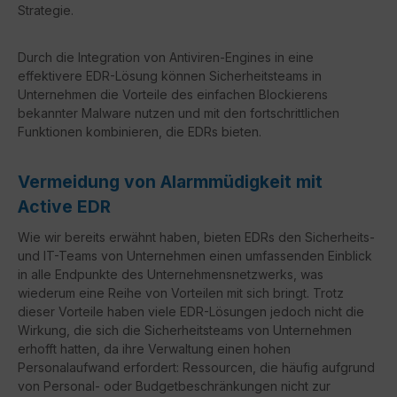
Strategie.
Durch die Integration von Antiviren-Engines in eine
effektivere EDR-Lösung können Sicherheitsteams in
Unternehmen die Vorteile des einfachen Blockierens
bekannter Malware nutzen und mit den fortschrittlichen
Funktionen kombinieren, die EDRs bieten.
Vermeidung von Alarmmüdigkeit mit
Active EDR
Wie wir bereits erwähnt haben, bieten EDRs den Sicherheits-
und IT-Teams von Unternehmen einen umfassenden Einblick
in alle Endpunkte des Unternehmensnetzwerks, was
wiederum eine Reihe von Vorteilen mit sich bringt. Trotz
dieser Vorteile haben viele EDR-Lösungen jedoch nicht die
Wirkung, die sich die Sicherheitsteams von Unternehmen
erhofft hatten, da ihre Verwaltung einen hohen
Personalaufwand erfordert: Ressourcen, die häufig aufgrund
von Personal- oder Budgetbeschränkungen nicht zur