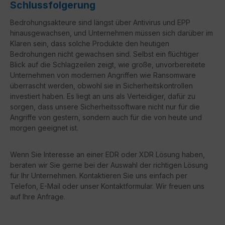
Schlussfolgerung
Bedrohungsakteure sind längst über Antivirus und EPP
hinausgewachsen, und Unternehmen müssen sich darüber im
Klaren sein, dass solche Produkte den heutigen
Bedrohungen nicht gewachsen sind. Selbst ein flüchtiger
Blick auf die Schlagzeilen zeigt, wie große, unvorbereitete
Unternehmen von modernen Angriffen wie Ransomware
überrascht werden, obwohl sie in Sicherheitskontrollen
investiert haben. Es liegt an uns als Verteidiger, dafür zu
sorgen, dass unsere Sicherheitssoftware nicht nur für die
Angriffe von gestern, sondern auch für die von heute und
morgen geeignet ist.
Wenn Sie Interesse an einer EDR oder XDR Lösung haben,
beraten wir Sie gerne bei der Auswahl der richtigen Lösung
für Ihr Unternehmen. Kontaktieren Sie uns einfach per
Telefon, E-Mail oder unser Kontaktformular. Wir freuen uns
auf Ihre Anfrage.