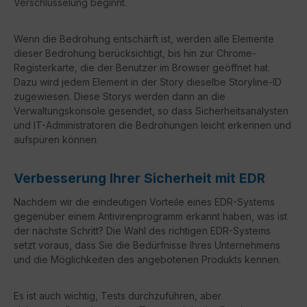
Verschlüsselung beginnt.
Wenn die Bedrohung entschärft ist, werden alle Elemente
dieser Bedrohung berücksichtigt, bis hin zur Chrome-
Registerkarte, die der Benutzer im Browser geöffnet hat.
Dazu wird jedem Element in der Story dieselbe Storyline-ID
zugewiesen. Diese Storys werden dann an die
Verwaltungskonsole gesendet, so dass Sicherheitsanalysten
und IT-Administratoren die Bedrohungen leicht erkennen und
aufspüren können.
Verbesserung Ihrer Sicherheit mit EDR
Nachdem wir die eindeutigen Vorteile eines EDR-Systems
gegenüber einem Antivirenprogramm erkannt haben, was ist
der nächste Schritt? Die Wahl des richtigen EDR-Systems
setzt voraus, dass Sie die Bedürfnisse Ihres Unternehmens
und die Möglichkeiten des angebotenen Produkts kennen.
Es ist auch wichtig, Tests durchzuführen, aber