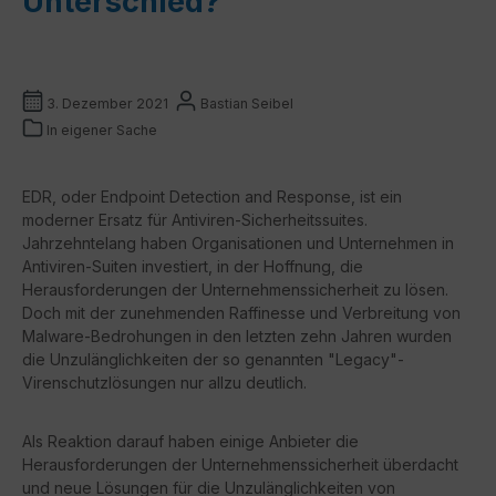
Unterschied?
3. Dezember 2021
Bastian Seibel
In eigener Sache
EDR, oder Endpoint Detection and Response, ist ein
moderner Ersatz für Antiviren-Sicherheitssuites.
Jahrzehntelang haben Organisationen und Unternehmen in
Antiviren-Suiten investiert, in der Hoffnung, die
Herausforderungen der Unternehmenssicherheit zu lösen.
Doch mit der zunehmenden Raffinesse und Verbreitung von
Malware-Bedrohungen in den letzten zehn Jahren wurden
die Unzulänglichkeiten der so genannten "Legacy"-
Virenschutzlösungen nur allzu deutlich.
Als Reaktion darauf haben einige Anbieter die
Herausforderungen der Unternehmenssicherheit überdacht
und neue Lösungen für die Unzulänglichkeiten von