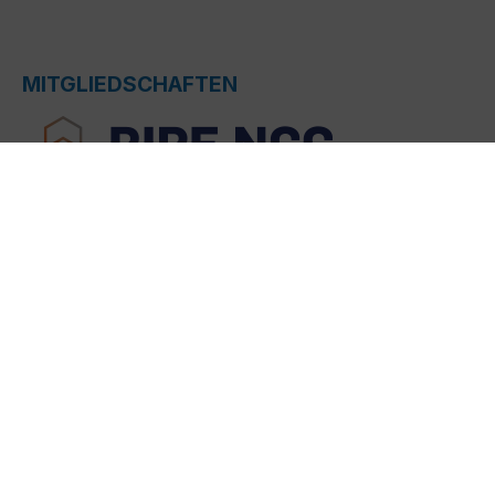
MITGLIEDSCHAFTEN