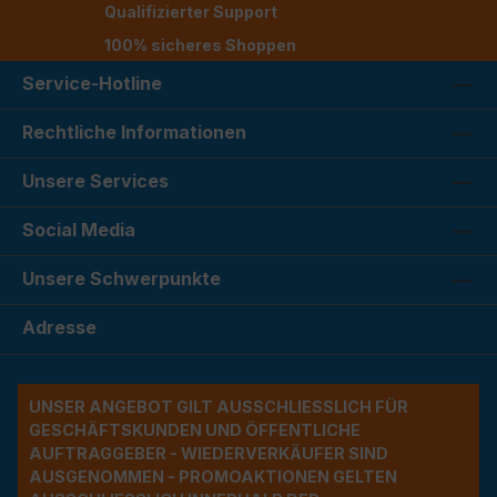
Qualifizierter Support
100% sicheres Shoppen
Service-Hotline
Rechtliche Informationen
Unsere Services
Social Media
Unsere Schwerpunkte
Adresse
UNSER ANGEBOT GILT AUSSCHLIESSLICH FÜR G
ESCHÄFTSKUNDEN UND ÖFFENTLICHE A
UFTRAGGEBER - WIEDERVERKÄUFER SIND A
USGENOMMEN - PROMOAKTIONEN GELTEN A