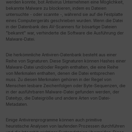
werden konnte, bot Antivirus Unternehmen eine Möglichkeit,
bekannte Malware zu blockieren, indem es Dateien
untersuchte - oder scannte -, während sie auf die Festplatte
eines Computergeräts geschrieben wurden. Wenn die Datei
in der Datenbank des AV-Scanners für bösartige Dateien
"bekannt" war, verhinderte die Software die Ausführung der
Malware-Datei.
Die herkömmliche Antiviren-Datenbank besteht aus einer
Reihe von Signaturen. Diese Signaturen können Hashes einer
Malware-Datei und/oder Regeln enthalten, die eine Reihe
von Merkmalen enthalten, denen die Datei entsprechen
muss. Zu diesen Merkmalen gehören in der Regel von
Menschen lesbare Zeichenfolgen oder Byte-Sequenzen, die
in der ausführbaren Malware-Datei gefunden werden, der
Dateityp, die Dateigröße und andere Arten von Datei-
Metadaten.
Einige Antivirenprogramme können auch primitive
heuristische Analysen von laufenden Prozessen durchführen