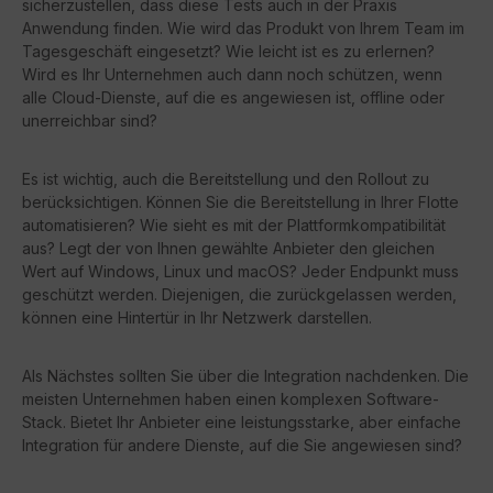
sicherzustellen, dass diese Tests auch in der Praxis
Anwendung finden. Wie wird das Produkt von Ihrem Team im
Tagesgeschäft eingesetzt? Wie leicht ist es zu erlernen?
Wird es Ihr Unternehmen auch dann noch schützen, wenn
alle Cloud-Dienste, auf die es angewiesen ist, offline oder
unerreichbar sind?
Es ist wichtig, auch die Bereitstellung und den Rollout zu
berücksichtigen. Können Sie die Bereitstellung in Ihrer Flotte
automatisieren? Wie sieht es mit der Plattformkompatibilität
aus? Legt der von Ihnen gewählte Anbieter den gleichen
Wert auf Windows, Linux und macOS? Jeder Endpunkt muss
geschützt werden. Diejenigen, die zurückgelassen werden,
können eine Hintertür in Ihr Netzwerk darstellen.
Als Nächstes sollten Sie über die Integration nachdenken. Die
meisten Unternehmen haben einen komplexen Software-
Stack. Bietet Ihr Anbieter eine leistungsstarke, aber einfache
Integration für andere Dienste, auf die Sie angewiesen sind?