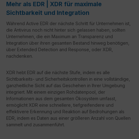
Mehr als EDR | XDR für maximale
Sichtbarkeit und Integration
Während Active EDR der nächste Schritt für Unternehmen ist,
die Antivirus noch nicht hinter sich gelassen haben, sollten
Unternehmen, die ein Maximum an Transparenz und
Integration über ihren gesamten Bestand hinweg benötigen,
über Extended Detection and Response, oder XDR,
nachdenken.
XDR hebt EDR auf die nächste Stufe, indem es alle
Sichtbarkeits- und Sicherheitskontrollen in eine vollständige,
ganzheitliche Sicht auf das Geschehen in Ihrer Umgebung
integriert. Mit einem einzigen Rohdatenpool, der
Informationen aus dem gesamten Ökosystem umfasst,
ermöglicht XDR eine schnellere, tiefgreifendere und
effektivere Erkennung und Reaktion auf Bedrohungen als
EDR, indem es Daten aus einer größeren Anzahl von Quellen
sammelt und zusammenführt.