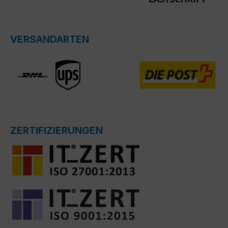
VERSANDARTEN
ZERTIFIZIERUNGEN