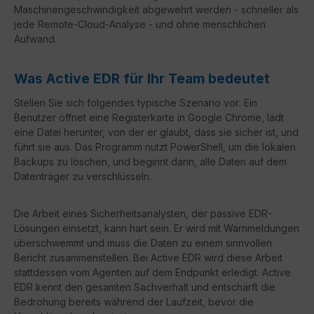
Maschinengeschwindigkeit abgewehrt werden - schneller als
jede Remote-Cloud-Analyse - und ohne menschlichen
Aufwand.
Was Active EDR für Ihr Team bedeutet
Stellen Sie sich folgendes typische Szenario vor: Ein
Benutzer öffnet eine Registerkarte in Google Chrome, lädt
eine Datei herunter, von der er glaubt, dass sie sicher ist, und
führt sie aus. Das Programm nutzt PowerShell, um die lokalen
Backups zu löschen, und beginnt dann, alle Daten auf dem
Datenträger zu verschlüsseln.
Die Arbeit eines Sicherheitsanalysten, der passive EDR-
Lösungen einsetzt, kann hart sein. Er wird mit Warnmeldungen
überschwemmt und muss die Daten zu einem sinnvollen
Bericht zusammenstellen. Bei Active EDR wird diese Arbeit
stattdessen vom Agenten auf dem Endpunkt erledigt. Active
EDR kennt den gesamten Sachverhalt und entschärft die
Bedrohung bereits während der Laufzeit, bevor die