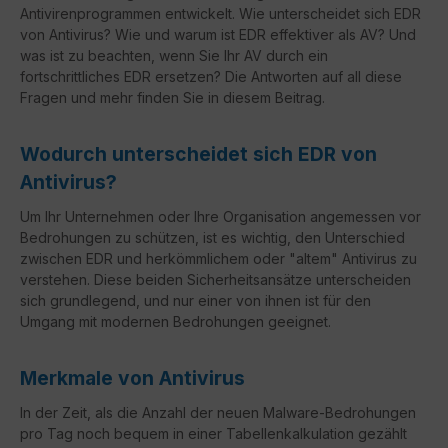
Antivirenprogrammen entwickelt. Wie unterscheidet sich EDR
von Antivirus? Wie und warum ist EDR effektiver als AV? Und
was ist zu beachten, wenn Sie Ihr AV durch ein
fortschrittliches EDR ersetzen? Die Antworten auf all diese
Fragen und mehr finden Sie in diesem Beitrag.
Wodurch unterscheidet sich EDR von
Antivirus?
Um Ihr Unternehmen oder Ihre Organisation angemessen vor
Bedrohungen zu schützen, ist es wichtig, den Unterschied
zwischen EDR und herkömmlichem oder "altem" Antivirus zu
verstehen. Diese beiden Sicherheitsansätze unterscheiden
sich grundlegend, und nur einer von ihnen ist für den
Umgang mit modernen Bedrohungen geeignet.
Merkmale von Antivirus
In der Zeit, als die Anzahl der neuen Malware-Bedrohungen
pro Tag noch bequem in einer Tabellenkalkulation gezählt