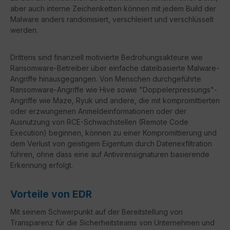
aber auch interne Zeichenketten können mit jedem Build der
Malware anders randomisiert, verschleiert und verschlüsselt
werden.
Drittens sind finanziell motivierte Bedrohungsakteure wie
Ransomware-Betreiber über einfache dateibasierte Malware-
Angriffe hinausgegangen. Von Menschen durchgeführte
Ransomware-Angriffe wie Hive sowie "Doppelerpressungs"-
Angriffe wie Maze, Ryuk und andere, die mit kompromittierten
oder erzwungenen Anmeldeinformationen oder der
Ausnutzung von RCE-Schwachstellen (Remote Code
Execution) beginnen, können zu einer Kompromittierung und
dem Verlust von geistigem Eigentum durch Datenexfiltration
führen, ohne dass eine auf Antivirensignaturen basierende
Erkennung erfolgt.
Vorteile von EDR
Mit seinem Schwerpunkt auf der Bereitstellung von
Transparenz für die Sicherheitsteams von Unternehmen und