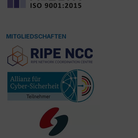
MITGLIEDSCHAFTEN