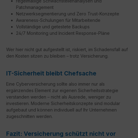
regelmäßige Schwachstellenanalysen und
Patchmanagement
Netzwerksegmentierung und Zero Trust-Konzepte
Awareness-Schulungen für Mitarbeitende
Vollständige und getestete Backups
24/7 Monitoring und Incident Response-Pläne
Wer hier nicht gut aufgestellt ist, riskiert, im Schadensfall auf
den Kosten sitzen zu bleiben – trotz Versicherung.
IT-Sicherheit bleibt Chefsache
Eine Cyberversicherung sollte also immer nur als
ergänzendes Element zur eigenen Sicherheitsstrategie
verstanden werden – nicht als Ausrede, weniger zu
investieren. Moderne Sicherheitskonzepte sind modular
aufgebaut und können individuell auf Ihr Unternehmen
zugeschnitten werden.
Fazit: Versicherung schützt nicht vor