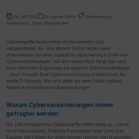
25. Juli 2025
In eigener Sache
Cybersecurity,
Datenschutz, Tipps, Management
Cyberangriffe laufen immer professioneller und
zielgerichteter ab - Aus diesem Grund setzen viele
Unternehmen auf eine zusätzliche Absicherung in Form von
Cyberversicherungen. Auf den ersten Blick klingt das nach
einer sinnvollen Ergänzung zur eigenen Sicherheitsstrategie
– doch Vorsicht: Eine Cyberversicherung ist kein Ersatz für
echte IT-Security. Wer sich allein auf eine Police verlässt,
riskiert im Ernstfall böse Überraschungen.
Warum Cyberversicherungen immer
gefragter werden
Die Zahl erfolgreicher Cyberangriffe nimmt stetig zu – sei es
durch Ransomware, Phishing-Kampagnen oder Zero-Day-
Exploits. Die Folgen für Unternehmen reichen von finanziellen