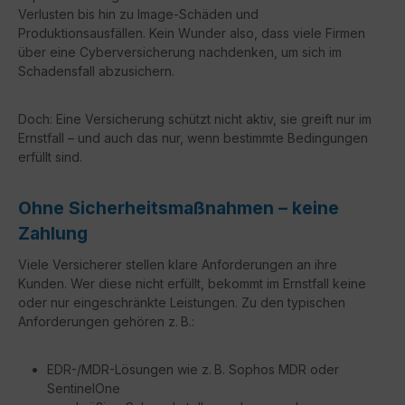
Verlusten bis hin zu Image-Schäden und
Produktionsausfällen. Kein Wunder also, dass viele Firmen
über eine Cyberversicherung nachdenken, um sich im
Schadensfall abzusichern.
Doch: Eine Versicherung schützt nicht aktiv, sie greift nur im
Ernstfall – und auch das nur, wenn bestimmte Bedingungen
erfüllt sind.
Ohne Sicherheitsmaßnahmen – keine
Zahlung
Viele Versicherer stellen klare Anforderungen an ihre
Kunden. Wer diese nicht erfüllt, bekommt im Ernstfall keine
oder nur eingeschränkte Leistungen. Zu den typischen
Anforderungen gehören z. B.:
EDR-/MDR-Lösungen wie z. B. Sophos MDR oder
SentinelOne