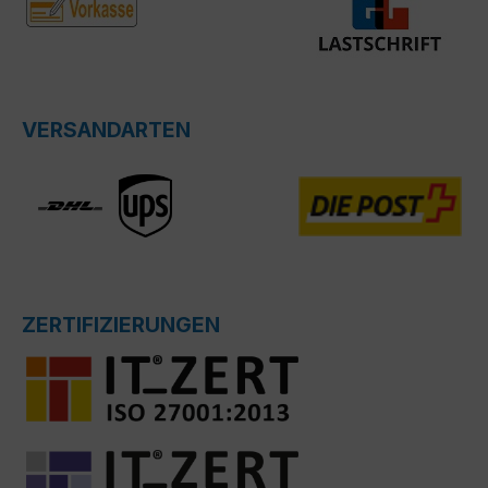
VERSANDARTEN
ZERTIFIZIERUNGEN