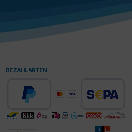
BEZAHLARTEN