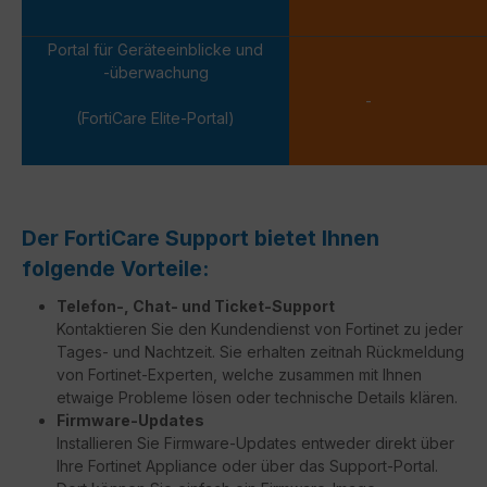
Portal für Geräteeinblicke und
-überwachung
-
(FortiCare Elite-Portal)
Der FortiCare Support bietet Ihnen
folgende Vorteile:
Telefon-, Chat- und Ticket-Support
Kontaktieren Sie den Kundendienst von Fortinet zu jeder
Tages- und Nachtzeit. Sie erhalten zeitnah Rückmeldung
von Fortinet-Experten, welche zusammen mit Ihnen
etwaige Probleme lösen oder technische Details klären.
Firmware-Updates
Installieren Sie Firmware-Updates entweder direkt über
Ihre Fortinet Appliance oder über das Support-Portal.