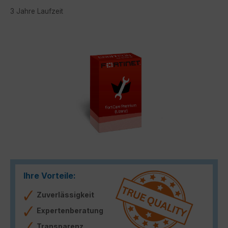
3 Jahre Laufzeit
Bildergalerie überspringen
Ihre Vorteile:
Zuverlässigkeit
Expertenberatung
Transparenz