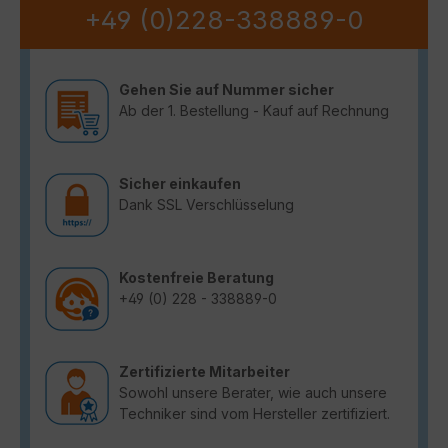
+49 (0)228-338889-0
Gehen Sie auf Nummer sicher
Ab der 1. Bestellung - Kauf auf Rechnung
Sicher einkaufen
Dank SSL Verschlüsselung
Kostenfreie Beratung
+49 (0) 228 - 338889-0
Zertifizierte Mitarbeiter
Sowohl unsere Berater, wie auch unsere
Techniker sind vom Hersteller zertifiziert.