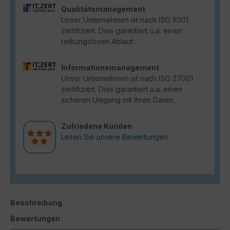
Qualitätsmanagement
Unser Unternehmen ist nach ISO 9001
zertifiziert. Dies garantiert u.a. einen
reibungslosen Ablauf.
Informationsmanagement
Unser Unternehmen ist nach ISO 27001
zertifiziert. Dies garantiert u.a. einen
sicheren Umgang mit Ihren Daten.
Zufriedene Kunden
Lesen Sie unsere Bewertungen.
Beschreibung
Bewertungen