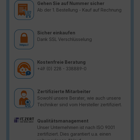
Gehen Sie auf Nummer sicher
Ab der 1. Bestellung - Kauf auf Rechnung
Sicher einkaufen
Dank SSL Verschlüsselung
Kostenfreie Beratung
+49 (0) 228 - 338889-0
Zertifizierte Mitarbeiter
Sowohl unsere Berater, wie auch unsere
Techniker sind vom Hersteller zertifiziert.
Qualitätsmanagement
Unser Unternehmen ist nach ISO 9001
zertifiziert. Dies garantiert u.a. einen