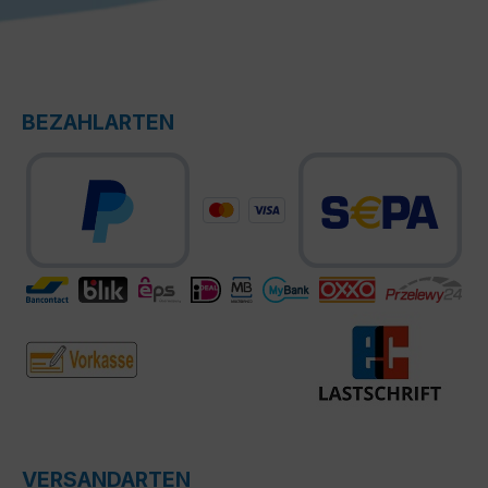
BEZAHLARTEN
VERSANDARTEN