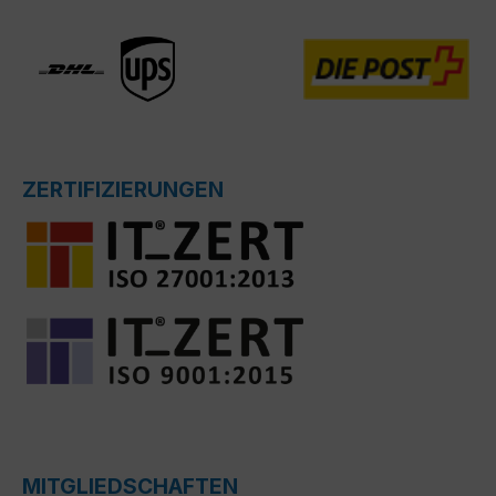
ZERTIFIZIERUNGEN
MITGLIEDSCHAFTEN