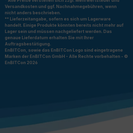
* Alle Preise verstehen sich zzgl. Mehrwertsteuer und
Versandkosten und ggf. Nachnahmegebühren, wenn
nicht anders beschrieben.
** Lieferzeitangabe, sofern es sich um Lagerware
handelt. Einige Produkte könnten bereits nicht mehr auf
Lager sein und müssen nachgeliefert werden. Das
genaue Lieferdatum erhalten Sie mit Ihrer
Auftragsbestätigung.
EnBITCon, sowie das EnBITCon Logo sind eingetragene
Marken der EnBITCon GmbH - Alle Rechte vorbehalten - ©
EnBITCon 2026