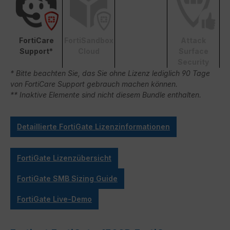
FortiCare
FortiSandbox
Attack
Support*
Cloud
Surface
Security
* Bitte beachten Sie, das Sie ohne Lizenz lediglich 90 Tage
von FortiCare Support gebrauch machen können.
** Inaktive Elemente sind nicht diesem Bundle enthalten.
Detaillierte FortiGate Lizenzinformationen
FortiGate Lizenzübersicht
FortiGate SMB Sizing Guide
FortiGate Live-Demo