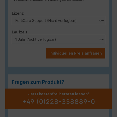
auswählen
Lizenz
auswählen
Laufzeit
Individuellen Preis anfragen
Fragen zum Produkt?
Jetzt kostenfrei beraten lassen!
+49 (0)228-338889-0