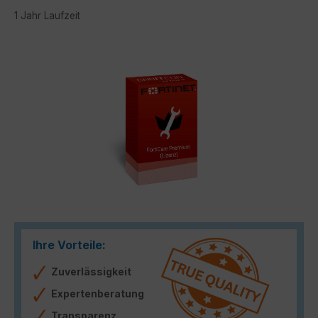
1 Jahr Laufzeit
Bildergalerie überspringen
Ihre Vorteile:
Zuverlässigkeit
Expertenberatung
Transparenz