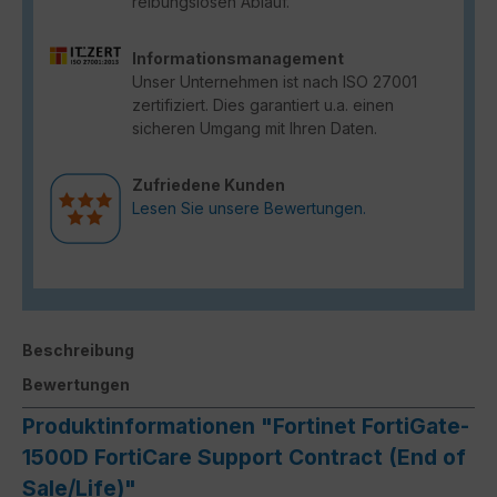
reibungslosen Ablauf.
Informationsmanagement
Unser Unternehmen ist nach ISO 27001
zertifiziert. Dies garantiert u.a. einen
sicheren Umgang mit Ihren Daten.
Zufriedene Kunden
Lesen Sie unsere Bewertungen.
Beschreibung
Bewertungen
Produktinformationen "Fortinet FortiGate-
1500D FortiCare Support Contract (End of
Sale/Life)"