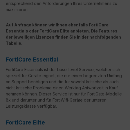
entsprechend den Anforderungen Ihres Unternehmens zu
maximieren.
Auf Anfrage können wir Ihnen ebenfalls FortiCare
Essentials oder FortiCare Elite anbieten. Die Features
der jeweiligen Lizenzen finden Sie in der nachfolgenden
Tabelle.
FortiCare Essential
FortiCare Essentials ist der base-level Service, welcher sich
speziell für Geräte eignet, die nur einen begrenzten Umfang
an Support benötigen und die für sowohl kritische als auch
nicht kritische Probleme einen Werktag Antwortzeit in Kauf
nehmen können. Dieser Service ist nur für FortiGate-Modelle
8x und darunter und für FortiWifi-Geräte der unteren
Leistungsklasse verfügbar.
FortiCare Elite